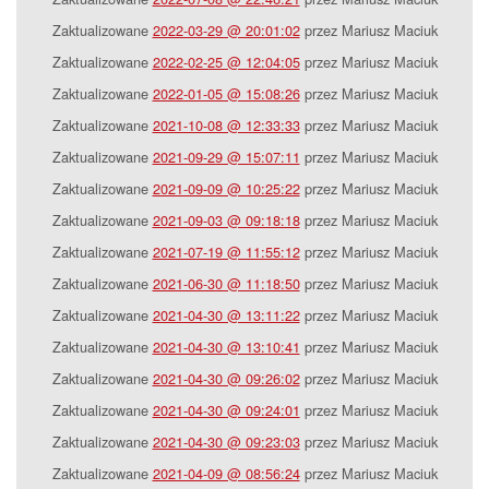
Zaktualizowane
2022-03-29 @ 20:01:02
przez Mariusz Maciuk
Zaktualizowane
2022-02-25 @ 12:04:05
przez Mariusz Maciuk
Zaktualizowane
2022-01-05 @ 15:08:26
przez Mariusz Maciuk
Zaktualizowane
2021-10-08 @ 12:33:33
przez Mariusz Maciuk
Zaktualizowane
2021-09-29 @ 15:07:11
przez Mariusz Maciuk
Zaktualizowane
2021-09-09 @ 10:25:22
przez Mariusz Maciuk
Zaktualizowane
2021-09-03 @ 09:18:18
przez Mariusz Maciuk
Zaktualizowane
2021-07-19 @ 11:55:12
przez Mariusz Maciuk
Zaktualizowane
2021-06-30 @ 11:18:50
przez Mariusz Maciuk
Zaktualizowane
2021-04-30 @ 13:11:22
przez Mariusz Maciuk
Zaktualizowane
2021-04-30 @ 13:10:41
przez Mariusz Maciuk
Zaktualizowane
2021-04-30 @ 09:26:02
przez Mariusz Maciuk
Zaktualizowane
2021-04-30 @ 09:24:01
przez Mariusz Maciuk
Zaktualizowane
2021-04-30 @ 09:23:03
przez Mariusz Maciuk
Zaktualizowane
2021-04-09 @ 08:56:24
przez Mariusz Maciuk