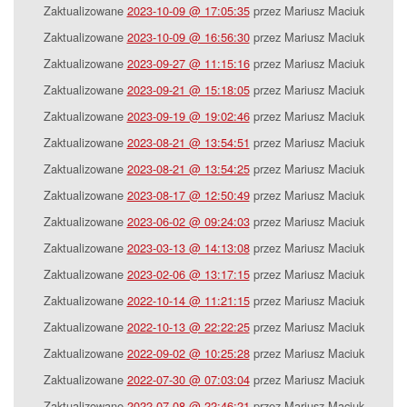
Zaktualizowane
2023-10-09 @ 17:05:35
przez Mariusz Maciuk
Zaktualizowane
2023-10-09 @ 16:56:30
przez Mariusz Maciuk
Zaktualizowane
2023-09-27 @ 11:15:16
przez Mariusz Maciuk
Zaktualizowane
2023-09-21 @ 15:18:05
przez Mariusz Maciuk
Zaktualizowane
2023-09-19 @ 19:02:46
przez Mariusz Maciuk
Zaktualizowane
2023-08-21 @ 13:54:51
przez Mariusz Maciuk
Zaktualizowane
2023-08-21 @ 13:54:25
przez Mariusz Maciuk
Zaktualizowane
2023-08-17 @ 12:50:49
przez Mariusz Maciuk
Zaktualizowane
2023-06-02 @ 09:24:03
przez Mariusz Maciuk
Zaktualizowane
2023-03-13 @ 14:13:08
przez Mariusz Maciuk
Zaktualizowane
2023-02-06 @ 13:17:15
przez Mariusz Maciuk
Zaktualizowane
2022-10-14 @ 11:21:15
przez Mariusz Maciuk
Zaktualizowane
2022-10-13 @ 22:22:25
przez Mariusz Maciuk
Zaktualizowane
2022-09-02 @ 10:25:28
przez Mariusz Maciuk
Zaktualizowane
2022-07-30 @ 07:03:04
przez Mariusz Maciuk
Zaktualizowane
2022-07-08 @ 22:46:21
przez Mariusz Maciuk