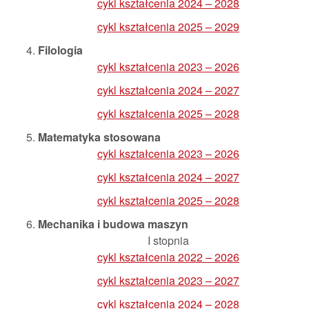
cykl kształcenia 2024 – 2028
cykl kształcenia 2025 – 2029
Filologia
cykl kształcenia 2023 – 2026
cykl kształcenia 2024 – 2027
cykl kształcenia 2025 – 2028
Matematyka stosowana
cykl kształcenia 2023 – 2026
cykl kształcenia 2024 – 2027
cykl kształcenia 2025 – 2028
Mechanika i budowa maszyn
I stopnia
cykl kształcenia 2022 – 2026
cykl kształcenia 2023 – 2027
cykl kształcenia 2024 – 2028