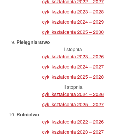
cykl kształcenia 2022 – 2027
cykl kształcenia 2023 – 2028
cykl kształcenia 2024 – 2029
cykl kształcenia 2025 – 2030
Pielęgniarstwo
I stopnia
cykl kształcenia 2023 – 2026
cykl kształcenia 2024 – 2027
cykl kształcenia 2025 – 2028
II stopnia
cykl kształcenia 2024 – 2026
cykl kształcenia 2025 – 2027
Rolnictwo
cykl kształcenia 2022 – 2026
cykl kształcenia 2023 – 2027