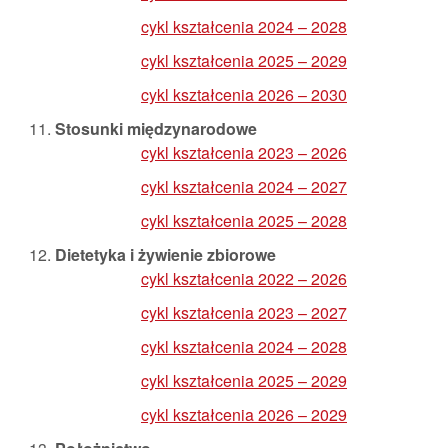
cykl kształcenia 2024 – 2028
cykl kształcenia 2025 – 2029
cykl kształcenia 2026 – 2030
Stosunki międzynarodowe
cykl kształcenia 2023 – 2026
cykl kształcenia 2024 – 2027
cykl kształcenia 2025 – 2028
Dietetyka i żywienie zbiorowe
cykl kształcenia 2022 – 2026
cykl kształcenia 2023 – 2027
cykl kształcenia 2024 – 2028
cykl kształcenia 2025 – 2029
cykl kształcenia 2026 – 2029