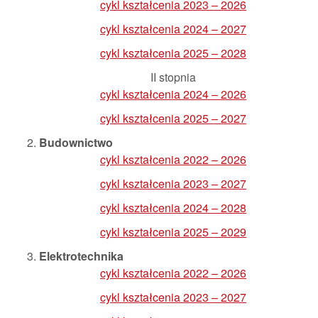
cykl kształcenia 2023 – 2026
cykl kształcenia 2024 – 2027
cykl kształcenia 2025 – 2028
II stopnia
cykl kształcenia 2024 – 2026
cykl kształcenia 2025 – 2027
Budownictwo
cykl kształcenia 2022 – 2026
cykl kształcenia 2023 – 2027
cykl kształcenia 2024 – 2028
cykl kształcenia 2025 – 2029
Elektrotechnika
cykl kształcenia 2022 – 2026
cykl kształcenia 2023 – 2027