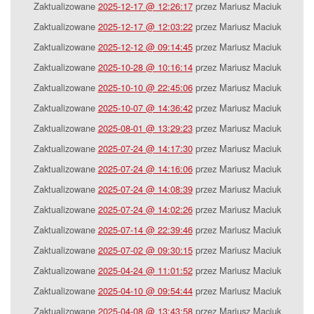
Zaktualizowane
2025-12-17 @ 12:26:17
przez Mariusz Maciuk
Zaktualizowane
2025-12-17 @ 12:03:22
przez Mariusz Maciuk
Zaktualizowane
2025-12-12 @ 09:14:45
przez Mariusz Maciuk
Zaktualizowane
2025-10-28 @ 10:16:14
przez Mariusz Maciuk
Zaktualizowane
2025-10-10 @ 22:45:06
przez Mariusz Maciuk
Zaktualizowane
2025-10-07 @ 14:36:42
przez Mariusz Maciuk
Zaktualizowane
2025-08-01 @ 13:29:23
przez Mariusz Maciuk
Zaktualizowane
2025-07-24 @ 14:17:30
przez Mariusz Maciuk
Zaktualizowane
2025-07-24 @ 14:16:06
przez Mariusz Maciuk
Zaktualizowane
2025-07-24 @ 14:08:39
przez Mariusz Maciuk
Zaktualizowane
2025-07-24 @ 14:02:26
przez Mariusz Maciuk
Zaktualizowane
2025-07-14 @ 22:39:46
przez Mariusz Maciuk
Zaktualizowane
2025-07-02 @ 09:30:15
przez Mariusz Maciuk
Zaktualizowane
2025-04-24 @ 11:01:52
przez Mariusz Maciuk
Zaktualizowane
2025-04-10 @ 09:54:44
przez Mariusz Maciuk
Zaktualizowane
2025-04-08 @ 13:43:58
przez Mariusz Maciuk