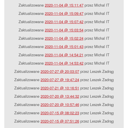
Zaktualizowane
2020-11-04 @ 15:11:47
przez Michal IT
Zaktualizowane
2020-11-04 @ 15:09:47
przez Michal IT
Zaktualizowane
2020-11-04 @ 15:07:42
przez Michal IT
Zaktualizowane
2020-11-04 @ 15:03:54
przez Michal IT
Zaktualizowane
2020-11-04 @ 15:02:24
przez Michal IT
Zaktualizowane
2020-11-04 @ 15:01:43
przez Michal IT
Zaktualizowane
2020-11-04 @ 14:54:21
przez Michal IT
Zaktualizowane
2020-11-04 @ 14:53:42
przez Michal IT
Zaktualizowane
2020-07-27 @ 20:03:07
przez Leszek Zadrąg
Zaktualizowane
2020-07-27 @ 19:47:24
przez Leszek Zadrąg
Zaktualizowane
2020-07-21 @ 10:16:51
przez Leszek Zadrąg
Zaktualizowane
2020-07-20 @ 13:44:32
przez Leszek Zadrąg
Zaktualizowane
2020-07-20 @ 10:57:46
przez Leszek Zadrąg
Zaktualizowane
2020-07-15 @ 08:02:23
przez Leszek Zadrąg
Zaktualizowane
2020-07-15 @ 07:51:26
przez Leszek Zadrąg