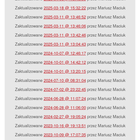
Zaktualizowane
2025-03-18 @ 15:32:22
przez Mariusz Maciuk
Zaktualizowane
2025-03-11 @ 13:46:52
przez Mariusz Maciuk
Zaktualizowane
2025-03-11 @ 13:46:06
przez Mariusz Maciuk
Zaktualizowane
2025-03-11 @ 13:42:46
przez Mariusz Maciuk
Zaktualizowane
2025-03-11 @ 13:04:43
przez Mariusz Maciuk
Zaktualizowane
2024-10-07 @ 12:46:17
przez Mariusz Maciuk
Zaktualizowane
2024-10-01 @ 14:42:12
przez Mariusz Maciuk
Zaktualizowane
2024-10-01 @ 13:20:15
przez Mariusz Maciuk
Zaktualizowane
2024-07-10 @ 08:31:04
przez Mariusz Maciuk
Zaktualizowane
2024-07-02 @ 23:22:45
przez Mariusz Maciuk
Zaktualizowane
2024-06-28 @ 11:07:24
przez Mariusz Maciuk
Zaktualizowane
2024-06-28 @ 11:06:00
przez Mariusz Maciuk
Zaktualizowane
2024-02-27 @ 19:05:24
przez Mariusz Maciuk
Zaktualizowane
2023-10-16 @ 19:13:51
przez Mariusz Maciuk
Zaktualizowane
2023-10-09 @ 17:07:35
przez Mariusz Maciuk