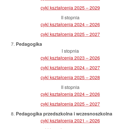
cykl kształcenia 2025 – 2029
II stopnia
cykl kształcenia 2024 – 2026
cykl kształcenia 2025 – 2027
Pedagogika
I stopnia
cykl kształcenia 2023 – 2026
cykl kształcenia 2024 – 2027
cykl kształcenia 2025 – 2028
II stopnia
cykl kształcenia 2024 – 2026
cykl kształcenia 2025 – 2027
Pedagogika przedszkolna i wczesnoszkolna
cykl kształcenia 2021 – 2026