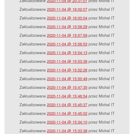
Zaktualizowane
2020-11-04 @ 20:31:01
przez Michal IT
Zaktualizowane
2020-11-04 @ 16:02:07
przez Michal IT
Zaktualizowane
2020-11-04 @ 16:00:04
przez Michal IT
Zaktualizowane
2020-11-04 @ 15:59:29
przez Michal IT
Zaktualizowane
2020-11-04 @ 15:57:59
przez Michal IT
Zaktualizowane
2020-11-04 @ 15:56:53
przez Michal IT
Zaktualizowane
2020-11-04 @ 15:54:13
przez Michal IT
Zaktualizowane
2020-11-04 @ 15:53:39
przez Michal IT
Zaktualizowane
2020-11-04 @ 15:52:26
przez Michal IT
Zaktualizowane
2020-11-04 @ 15:50:49
przez Michal IT
Zaktualizowane
2020-11-04 @ 15:47:35
przez Michal IT
Zaktualizowane
2020-11-04 @ 15:46:54
przez Michal IT
Zaktualizowane
2020-11-04 @ 15:45:37
przez Michal IT
Zaktualizowane
2020-11-04 @ 15:45:02
przez Michal IT
Zaktualizowane
2020-11-04 @ 15:34:10
przez Michal IT
Zaktualizowane
2020-11-04 @ 15:33:38
przez Michal IT