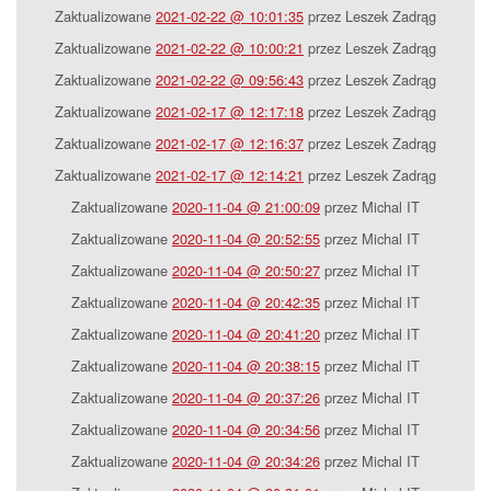
Zaktualizowane
2021-02-22 @ 10:01:35
przez Leszek Zadrąg
Zaktualizowane
2021-02-22 @ 10:00:21
przez Leszek Zadrąg
Zaktualizowane
2021-02-22 @ 09:56:43
przez Leszek Zadrąg
Zaktualizowane
2021-02-17 @ 12:17:18
przez Leszek Zadrąg
Zaktualizowane
2021-02-17 @ 12:16:37
przez Leszek Zadrąg
Zaktualizowane
2021-02-17 @ 12:14:21
przez Leszek Zadrąg
Zaktualizowane
2020-11-04 @ 21:00:09
przez Michal IT
Zaktualizowane
2020-11-04 @ 20:52:55
przez Michal IT
Zaktualizowane
2020-11-04 @ 20:50:27
przez Michal IT
Zaktualizowane
2020-11-04 @ 20:42:35
przez Michal IT
Zaktualizowane
2020-11-04 @ 20:41:20
przez Michal IT
Zaktualizowane
2020-11-04 @ 20:38:15
przez Michal IT
Zaktualizowane
2020-11-04 @ 20:37:26
przez Michal IT
Zaktualizowane
2020-11-04 @ 20:34:56
przez Michal IT
Zaktualizowane
2020-11-04 @ 20:34:26
przez Michal IT