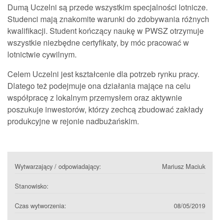
Dumą Uczelni są przede wszystkim specjalności lotnicze.
Studenci mają znakomite warunki do zdobywania różnych
kwalifikacji. Student kończący naukę w PWSZ otrzymuje
wszystkie niezbędne certyfikaty, by móc pracować w
lotnictwie cywilnym.
Celem Uczelni jest kształcenie dla potrzeb rynku pracy.
Dlatego też podejmuje ona działania mające na celu
współpracę z lokalnym przemysłem oraz aktywnie
poszukuje inwestorów, którzy zechcą zbudować zakłady
produkcyjne w rejonie nadbużańskim.
Wytwarzający / odpowiadający:
Mariusz Maciuk
Stanowisko:
Czas wytworzenia:
08/05/2019