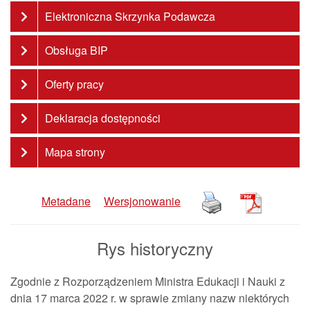
Elektroniczna Skrzynka Podawcza
Obsługa BIP
Oferty pracy
Deklaracja dostępności
Mapa strony
Metadane
Wersjonowanie
Rys historyczny
Zgodnie z Rozporządzeniem Ministra Edukacji i Nauki z
dnia 17 marca 2022 r. w sprawie zmiany nazw niektórych