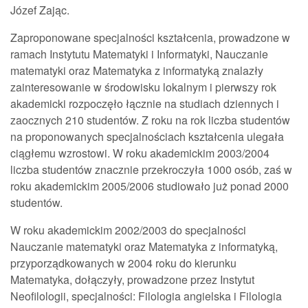
Józef Zając.
Zaproponowane specjalności kształcenia, prowadzone w
ramach Instytutu Matematyki i Informatyki, Nauczanie
matematyki oraz Matematyka z informatyką znalazły
zainteresowanie w środowisku lokalnym i pierwszy rok
akademicki rozpoczęło łącznie na studiach dziennych i
zaocznych 210 studentów. Z roku na rok liczba studentów
na proponowanych specjalnościach kształcenia ulegała
ciągłemu wzrostowi. W roku akademickim 2003/2004
liczba studentów znacznie przekroczyła 1000 osób, zaś w
roku akademickim 2005/2006 studiowało już ponad 2000
studentów.
W roku akademickim 2002/2003 do specjalności
Nauczanie matematyki oraz Matematyka z informatyką,
przyporządkowanych w 2004 roku do kierunku
Matematyka, dołączyły, prowadzone przez Instytut
Neofilologii, specjalności: Filologia angielska i Filologia