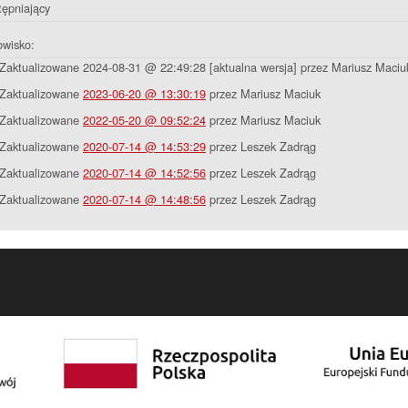
ępniający
owisko:
Zaktualizowane 2024-08-31 @ 22:49:28 [aktualna wersja] przez Mariusz Maciu
Zaktualizowane
2023-06-20 @ 13:30:19
przez Mariusz Maciuk
Zaktualizowane
2022-05-20 @ 09:52:24
przez Mariusz Maciuk
Zaktualizowane
2020-07-14 @ 14:53:29
przez Leszek Zadrąg
Zaktualizowane
2020-07-14 @ 14:52:56
przez Leszek Zadrąg
Zaktualizowane
2020-07-14 @ 14:48:56
przez Leszek Zadrąg