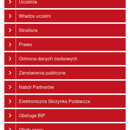
Uczelnia
Władze uczelni
Struktura
Prawo
Ochrona danych osobowych
Zamówienia publiczne
Nabór Partnerów
Elektroniczna Skrzynka Podawcza
Obsługa BIP
Oferty pracy