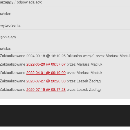
rzający / odpowiadający:
owisko:
wytworzenia:
ępniający
owisko:
Zaktualizowane 2024-09-18 @ 16:10:25 [aktualna wersja] przez Mariusz Maciu
Zaktualizowane
2022-05-20 @ 09:57:07
przez Mariusz Maciuk
Zaktualizowane
2022-04-01 @ 09:19:00
przez Mariusz Maciuk
Zaktualizowane
2020-07-27 @ 20:20:30
przez Leszek Zadrąg
Zaktualizowane
2020-07-15 @ 08:17:28
przez Leszek Zadrąg