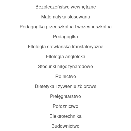
Bezpieczeństwo wewnętrzne
Matematyka stosowana
Pedagogika przedszkolna i wczesnoszkolna
Pedagogika
Filologia słowiańska translatoryczna
Filologia angielska
Stosunki międzynarodowe
Rolnictwo
Dietetyka i żywienie zbiorowe
Pielęgniarstwo
Położnictwo
Elektrotechnika
Budownictwo