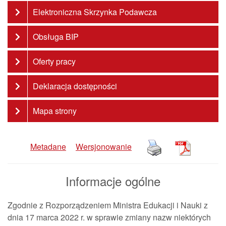
Elektroniczna Skrzynka Podawcza
Obsługa BIP
Oferty pracy
Deklaracja dostępności
Mapa strony
Metadane
Wersjonowanie
Informacje ogólne
Zgodnie z Rozporządzeniem Ministra Edukacji i Nauki z
dnia 17 marca 2022 r. w sprawie zmiany nazw niektórych