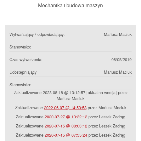
Mechanika i budowa maszyn
Wytwarzający / odpowiadający:
Mariusz Maciuk
Stanowisko:
Czas wytworzenia:
08/05/2019
Udostępniający
Mariusz Maciuk
Stanowisko:
Zaktualizowane 2023-08-18 @ 13:12:57 [aktualna wersja] przez
Mariusz Maciuk
Zaktualizowane
2022-06-07 @ 14:53:58
przez Mariusz Maciuk
Zaktualizowane
2020-07-27 @ 13:32:12
przez Leszek Zadrąg
Zaktualizowane
2020-07-15 @ 08:03:12
przez Leszek Zadrąg
Zaktualizowane
2020-07-15 @ 07:35:24
przez Leszek Zadrąg