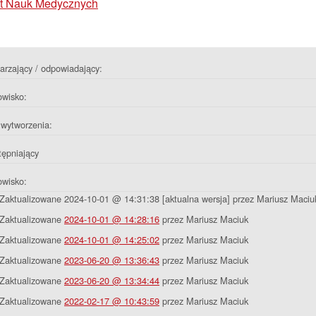
tut Nauk Medycznych
rzający / odpowiadający:
owisko:
wytworzenia:
ępniający
owisko:
Zaktualizowane 2024-10-01 @ 14:31:38 [aktualna wersja] przez Mariusz Maciu
Zaktualizowane
2024-10-01 @ 14:28:16
przez Mariusz Maciuk
Zaktualizowane
2024-10-01 @ 14:25:02
przez Mariusz Maciuk
Zaktualizowane
2023-06-20 @ 13:36:43
przez Mariusz Maciuk
Zaktualizowane
2023-06-20 @ 13:34:44
przez Mariusz Maciuk
Zaktualizowane
2022-02-17 @ 10:43:59
przez Mariusz Maciuk