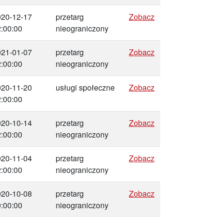
020-12-17
przetarg
Zobacz
:00:00
nieograniczony
021-01-07
przetarg
Zobacz
:00:00
nieograniczony
020-11-20
usługi społeczne
Zobacz
:00:00
020-10-14
przetarg
Zobacz
:00:00
nieograniczony
020-11-04
przetarg
Zobacz
:00:00
nieograniczony
020-10-08
przetarg
Zobacz
:00:00
nieograniczony