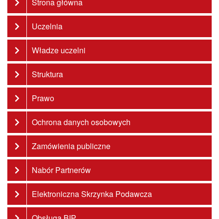
Strona główna
Uczelnia
Władze uczelni
Struktura
Prawo
Ochrona danych osobowych
Zamówienia publiczne
Nabór Partnerów
Elektroniczna Skrzynka Podawcza
Obsługa BIP