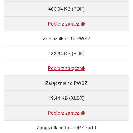
400,04 KB
(PDF)
Pobierz załącznik
Załacznik nr 1d PWSZ
182,34 KB
(PDF)
Pobierz załącznik
Załącznik 1c PWSZ
19,44 KB
(XLSX)
Pobierz załącznik
Załącznik nr 1a – OPZ zad 1