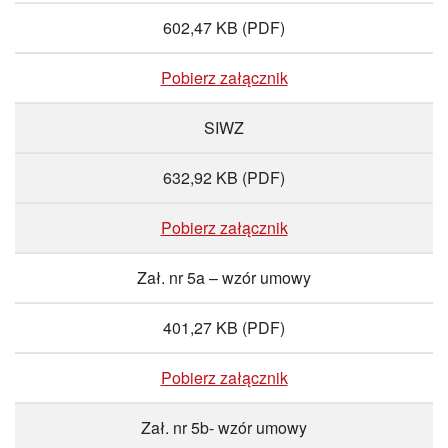
602,47 KB
(PDF)
Pobierz załącznik
SIWZ
632,92 KB
(PDF)
Pobierz załącznik
Zał. nr 5a – wzór umowy
401,27 KB
(PDF)
Pobierz załącznik
Zał. nr 5b- wzór umowy