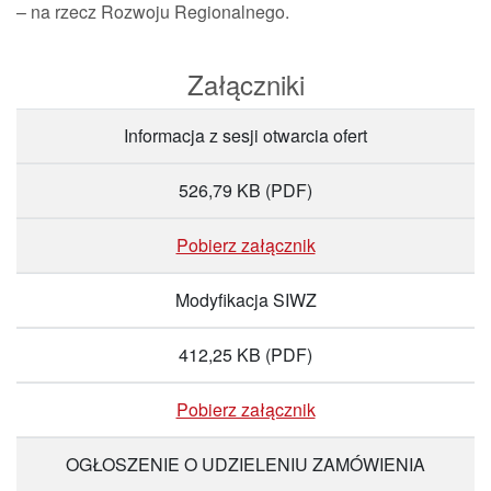
– na rzecz Rozwoju Regionalnego.
Załączniki
Informacja z sesji otwarcia ofert
526,79 KB
(PDF)
Pobierz załącznik
Modyfikacja SIWZ
412,25 KB
(PDF)
Pobierz załącznik
OGŁOSZENIE O UDZIELENIU ZAMÓWIENIA