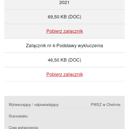
2021
69,50 KB
(DOC)
Pobierz załącznik
Załącznik nr 4-Podstawy wykluczenia
46,50 KB
(DOC)
Pobierz załącznik
Wytwarzający / odpowiadający:
PWSZ w Chełmie
Stanowisko:
Czas wytworzenia: