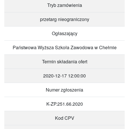
Tryb zamówienia
przetarg nieograniczony
Ogłaszający
Państwowa Wyższa Szkoła Zawodowa w Chełmie
Termin składania ofert
2020-12-17 12:00:00
Numer zgłoszenia
K-ZP.251.66.2020
Kod CPV