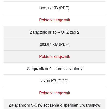
382,17 KB
(PDF)
Pobierz załącznik
Załącznik nr 1b – OPZ zad 2
282,94 KB
(PDF)
Pobierz załącznik
Załącznik nr 2 – formularz oferty
75,00 KB
(DOC)
Pobierz załącznik
Załącznik nr 3-Oświadczenie o spełnieniu warunków