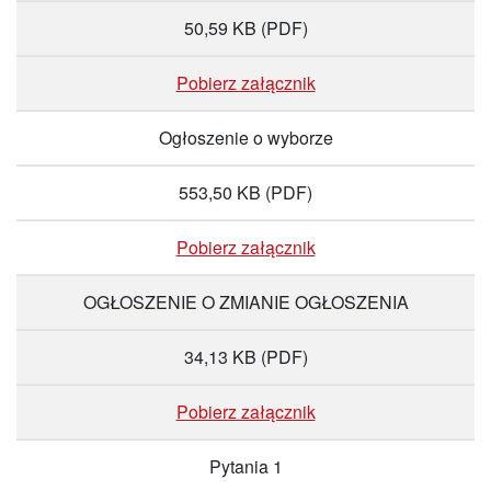
50,59 KB
(PDF)
Pobierz załącznik
Ogłoszenie o wyborze
553,50 KB
(PDF)
Pobierz załącznik
OGŁOSZENIE O ZMIANIE OGŁOSZENIA
34,13 KB
(PDF)
Pobierz załącznik
Pytania 1