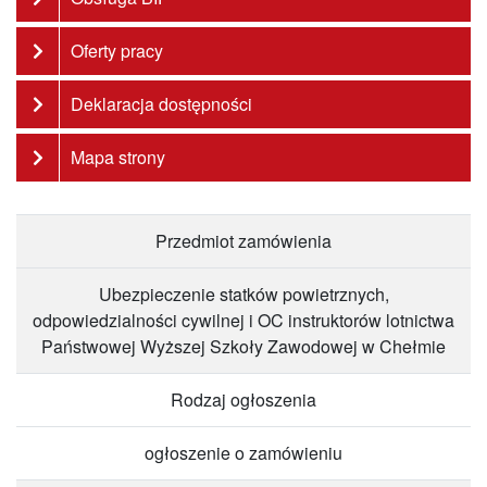
Oferty pracy
Deklaracja dostępności
Mapa strony
Przedmiot zamówienia
Ubezpieczenie statków powietrznych,
odpowiedzialności cywilnej i OC instruktorów lotnictwa
Państwowej Wyższej Szkoły Zawodowej w Chełmie
Rodzaj ogłoszenia
ogłoszenie o zamówieniu