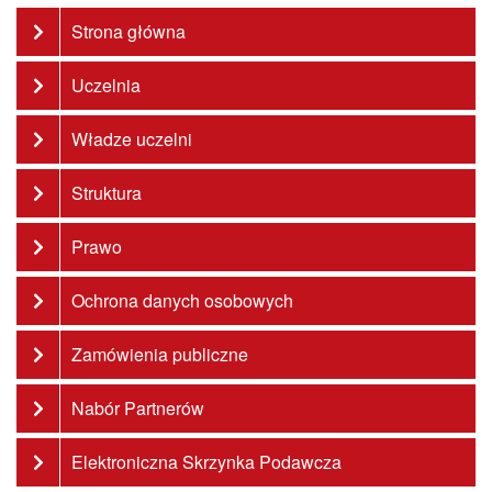
Strona główna
Uczelnia
Władze uczelni
Struktura
Prawo
Ochrona danych osobowych
Zamówienia publiczne
Nabór Partnerów
Elektroniczna Skrzynka Podawcza