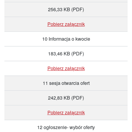
256,33 KB
(PDF)
Pobierz załącznik
10 Informacja o kwocie
183,46 KB
(PDF)
Pobierz załącznik
11 sesja otwarcia ofert
242,83 KB
(PDF)
Pobierz załącznik
12 ogłoszenie- wybór oferty