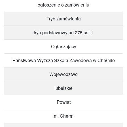
ogłoszenie o zamówieniu
Tryb zamówienia
tryb podstawowy art.275 ust.1
Ogłaszający
Państwowa Wyższa Szkoła Zawodowa w Chełmie
Województwo
lubelskie
Powiat
m. Chełm