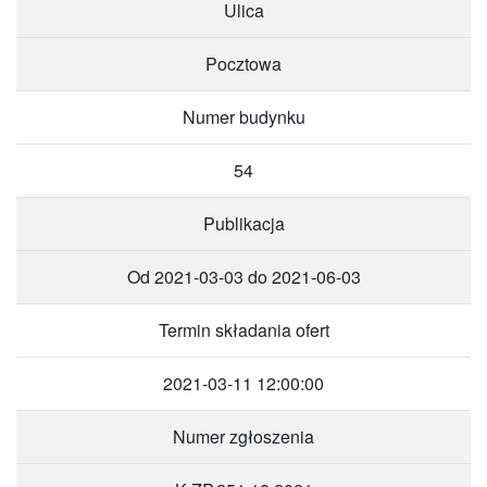
Ulica
Pocztowa
Numer budynku
54
Publikacja
Od 2021-03-03 do 2021-06-03
Termin składania ofert
2021-03-11 12:00:00
Numer zgłoszenia