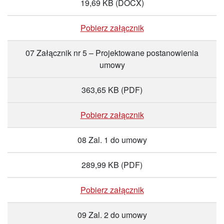
19,69 KB
(DOCX)
Pobierz załącznik
07 Załącznik nr 5 – Projektowane postanowienia
umowy
363,65 KB
(PDF)
Pobierz załącznik
08 Zal. 1 do umowy
289,99 KB
(PDF)
Pobierz załącznik
09 Zal. 2 do umowy