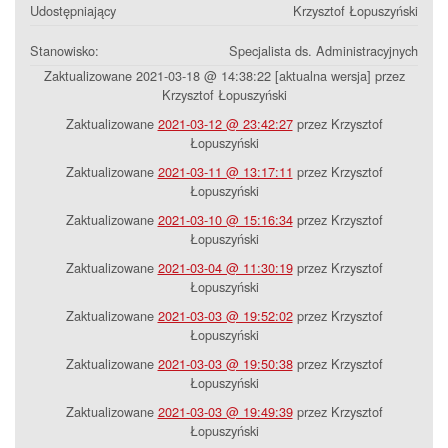
Udostępniający
Krzysztof Łopuszyński
Stanowisko:
Specjalista ds. Administracyjnych
Zaktualizowane 2021-03-18 @ 14:38:22 [aktualna wersja] przez
Krzysztof Łopuszyński
Zaktualizowane
2021-03-12 @ 23:42:27
przez Krzysztof
Łopuszyński
Zaktualizowane
2021-03-11 @ 13:17:11
przez Krzysztof
Łopuszyński
Zaktualizowane
2021-03-10 @ 15:16:34
przez Krzysztof
Łopuszyński
Zaktualizowane
2021-03-04 @ 11:30:19
przez Krzysztof
Łopuszyński
Zaktualizowane
2021-03-03 @ 19:52:02
przez Krzysztof
Łopuszyński
Zaktualizowane
2021-03-03 @ 19:50:38
przez Krzysztof
Łopuszyński
Zaktualizowane
2021-03-03 @ 19:49:39
przez Krzysztof
Łopuszyński