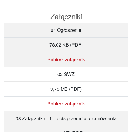
Załączniki
01 Ogłoszenie
78,02 KB
(PDF)
Pobierz załącznik
02 SWZ
3,75 MB
(PDF)
Pobierz załącznik
03 Załącznik nr 1 – opis przedmiotu zamówienia