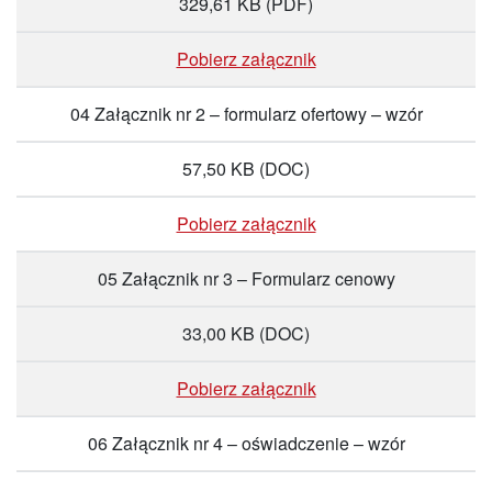
329,61 KB
(PDF)
Pobierz załącznik
04 Załącznik nr 2 – formularz ofertowy – wzór
57,50 KB
(DOC)
Pobierz załącznik
05 Załącznik nr 3 – Formularz cenowy
33,00 KB
(DOC)
Pobierz załącznik
06 Załącznik nr 4 – oświadczenie – wzór