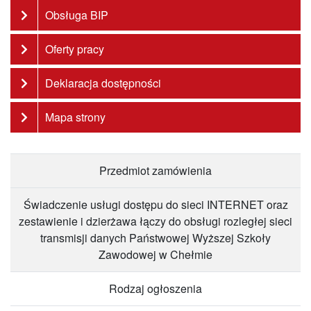
Obsługa BIP
Oferty pracy
Deklaracja dostępności
Mapa strony
Przedmiot zamówienia
Świadczenie usługi dostępu do sieci INTERNET oraz
zestawienie i dzierżawa łączy do obsługi rozległej sieci
transmisji danych Państwowej Wyższej Szkoły
Zawodowej w Chełmie
Rodzaj ogłoszenia