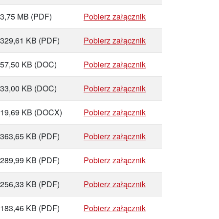
3,75 MB
(PDF)
Pobierz załącznik
329,61 KB
(PDF)
Pobierz załącznik
57,50 KB
(DOC)
Pobierz załącznik
33,00 KB
(DOC)
Pobierz załącznik
19,69 KB
(DOCX)
Pobierz załącznik
363,65 KB
(PDF)
Pobierz załącznik
289,99 KB
(PDF)
Pobierz załącznik
256,33 KB
(PDF)
Pobierz załącznik
183,46 KB
(PDF)
Pobierz załącznik