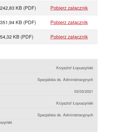
242,83 KB
(PDF)
Pobierz załącznik
351,94 KB
(PDF)
Pobierz załącznik
54,32 KB
(PDF)
Pobierz załącznik
Krzysztof Łopuszyński
Specjalista ds. Administracyjnych
03/03/2021
Krzysztof Łopuszyński
Specjalista ds. Administracyjnych
szyński