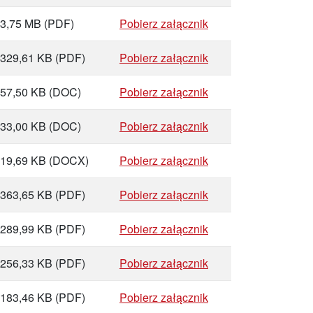
3,75 MB
(PDF)
Pobierz załącznik
329,61 KB
(PDF)
Pobierz załącznik
57,50 KB
(DOC)
Pobierz załącznik
33,00 KB
(DOC)
Pobierz załącznik
19,69 KB
(DOCX)
Pobierz załącznik
363,65 KB
(PDF)
Pobierz załącznik
289,99 KB
(PDF)
Pobierz załącznik
256,33 KB
(PDF)
Pobierz załącznik
183,46 KB
(PDF)
Pobierz załącznik