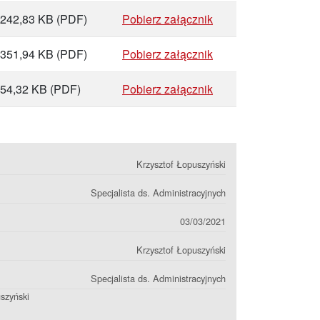
242,83 KB
(PDF)
Pobierz załącznik
351,94 KB
(PDF)
Pobierz załącznik
54,32 KB
(PDF)
Pobierz załącznik
Krzysztof Łopuszyński
Specjalista ds. Administracyjnych
03/03/2021
Krzysztof Łopuszyński
Specjalista ds. Administracyjnych
szyński