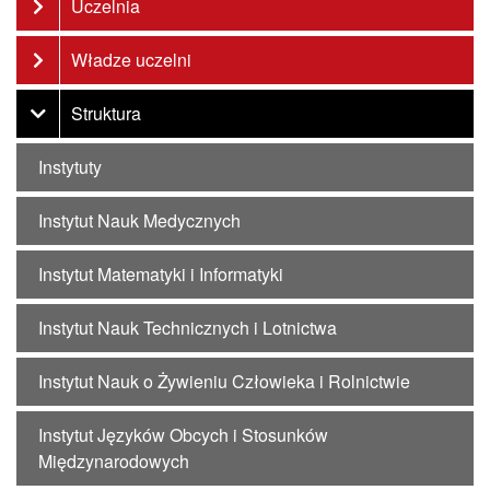
Uczelnia
Władze uczelni
Struktura
Instytuty
Instytut Nauk Medycznych
Instytut Matematyki i Informatyki
Instytut Nauk Technicznych i Lotnictwa
Instytut Nauk o Żywieniu Człowieka i Rolnictwie
Instytut Języków Obcych i Stosunków
Międzynarodowych