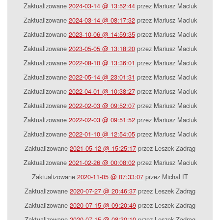
Zaktualizowane
2024-03-14 @ 13:52:44
przez Mariusz Maciuk
Zaktualizowane
2024-03-14 @ 08:17:32
przez Mariusz Maciuk
Zaktualizowane
2023-10-06 @ 14:59:35
przez Mariusz Maciuk
Zaktualizowane
2023-05-05 @ 13:18:20
przez Mariusz Maciuk
Zaktualizowane
2022-08-10 @ 13:36:01
przez Mariusz Maciuk
Zaktualizowane
2022-05-14 @ 23:01:31
przez Mariusz Maciuk
Zaktualizowane
2022-04-01 @ 10:38:27
przez Mariusz Maciuk
Zaktualizowane
2022-02-03 @ 09:52:07
przez Mariusz Maciuk
Zaktualizowane
2022-02-03 @ 09:51:52
przez Mariusz Maciuk
Zaktualizowane
2022-01-10 @ 12:54:05
przez Mariusz Maciuk
Zaktualizowane
2021-05-12 @ 15:25:17
przez Leszek Zadrąg
Zaktualizowane
2021-02-26 @ 00:08:02
przez Mariusz Maciuk
Zaktualizowane
2020-11-05 @ 07:33:07
przez Michal IT
Zaktualizowane
2020-07-27 @ 20:46:37
przez Leszek Zadrąg
Zaktualizowane
2020-07-15 @ 09:20:49
przez Leszek Zadrąg
Zaktualizowane
2020-07-15 @ 08:30:10
przez Leszek Zadrąg