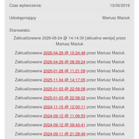
Czas wytworzenia:
13/05/2019
Udostępniający
Mariusz Maciuk
Stanowisko:
Zaktualizowane 2026-06-24 @ 14:14:30 [aktualna wersja] przez
Mariusz Maciuk
Zaktualizowane
2026-04-29 @ 10:24:48
przez Mariusz Maciuk
Zaktualizowane
2026-04-29 @ 08:39:24
przez Mariusz Maciuk
Zaktualizowane
2026-01-28 @ 11:21:09
przez Mariusz Maciuk
Zaktualizowane
2025-11-04 @ 14:17:05
przez Mariusz Maciuk
Zaktualizowane
2025-01-03 @ 22:59:08
przez Mariusz Maciuk
Zaktualizowane
2025-01-03 @ 22:58:02
przez Mariusz Maciuk
Zaktualizowane
2024-11-15 @ 12:00:11
przez Mariusz Maciuk
Zaktualizowane
2024-09-12 @ 11:06:53
przez Mariusz Maciuk
Zaktualizowane
2024-09-12 @ 09:43:41
przez Mariusz Maciuk
Zaktualizowane
2024-09-11 @ 21:28:49
przez Mariusz Maciuk