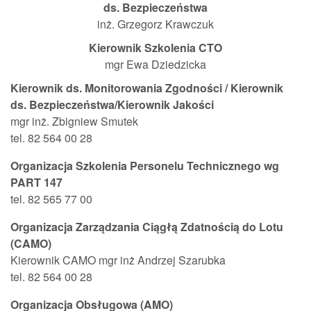
ds. Bezpieczeństwa
inż. Grzegorz Krawczuk
Kierownik Szkolenia CTO
mgr Ewa Dziedzicka
Kierownik ds. Monitorowania Zgodności / Kierownik
ds. Bezpieczeństwa/Kierownik Jakości
mgr inż. Zbigniew Smutek
tel. 82 564 00 28
Organizacja Szkolenia Personelu Technicznego wg
PART 147
tel. 82 565 77 00
Organizacja Zarządzania Ciągłą Zdatnością do Lotu
(CAMO)
Kierownik CAMO mgr inż Andrzej Szarubka
tel. 82 564 00 28
Organizacja Obsługowa (AMO)