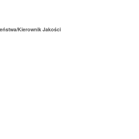
zeństwa/Kierownik Jakości