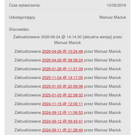
Czas wytworzenia:
13/05/2019
Udostępniający
Mariusz Maciuk
Stanowisko:
Zaktualizowane 2026-06-24 @ 14:14:30 [aktualna wersja] przez
Mariusz Maciuk
Zaktualizowane
2026-04-29 @ 10:24:48
przez Mariusz Maciuk
Zaktualizowane
2026-04-29 @ 08:39:24
przez Mariusz Maciuk
Zaktualizowane
2026-01-28 @ 11:21:09
przez Mariusz Maciuk
Zaktualizowane
2025-11-04 @ 14:17:05
przez Mariusz Maciuk
Zaktualizowane
2025-01-03 @ 22:59:08
przez Mariusz Maciuk
Zaktualizowane
2025-01-03 @ 22:58:02
przez Mariusz Maciuk
Zaktualizowane
2024-11-15 @ 12:00:11
przez Mariusz Maciuk
Zaktualizowane
2024-09-12 @ 11:06:53
przez Mariusz Maciuk
Zaktualizowane
2024-09-12 @ 09:43:41
przez Mariusz Maciuk
Zaktualizowane
2024-09-11 @ 21:28:49
przez Mariusz Maciuk