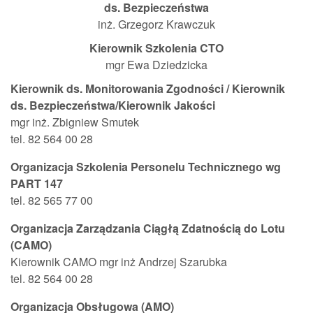
ds. Bezpieczeństwa
inż. Grzegorz Krawczuk
Kierownik Szkolenia CTO
mgr Ewa Dziedzicka
Kierownik ds. Monitorowania Zgodności / Kierownik
ds. Bezpieczeństwa/Kierownik Jakości
mgr inż. Zbigniew Smutek
tel. 82 564 00 28
Organizacja Szkolenia Personelu Technicznego wg
PART 147
tel. 82 565 77 00
Organizacja Zarządzania Ciągłą Zdatnością do Lotu
(CAMO)
Kierownik CAMO mgr inż Andrzej Szarubka
tel. 82 564 00 28
Organizacja Obsługowa (AMO)