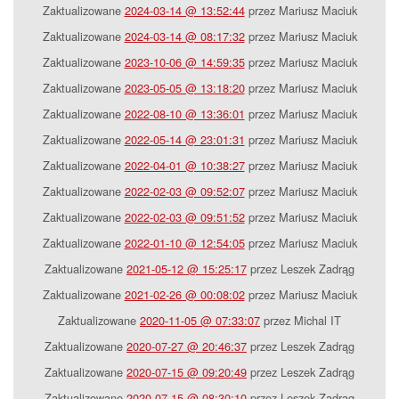
Zaktualizowane
2024-03-14 @ 13:52:44
przez Mariusz Maciuk
Zaktualizowane
2024-03-14 @ 08:17:32
przez Mariusz Maciuk
Zaktualizowane
2023-10-06 @ 14:59:35
przez Mariusz Maciuk
Zaktualizowane
2023-05-05 @ 13:18:20
przez Mariusz Maciuk
Zaktualizowane
2022-08-10 @ 13:36:01
przez Mariusz Maciuk
Zaktualizowane
2022-05-14 @ 23:01:31
przez Mariusz Maciuk
Zaktualizowane
2022-04-01 @ 10:38:27
przez Mariusz Maciuk
Zaktualizowane
2022-02-03 @ 09:52:07
przez Mariusz Maciuk
Zaktualizowane
2022-02-03 @ 09:51:52
przez Mariusz Maciuk
Zaktualizowane
2022-01-10 @ 12:54:05
przez Mariusz Maciuk
Zaktualizowane
2021-05-12 @ 15:25:17
przez Leszek Zadrąg
Zaktualizowane
2021-02-26 @ 00:08:02
przez Mariusz Maciuk
Zaktualizowane
2020-11-05 @ 07:33:07
przez Michal IT
Zaktualizowane
2020-07-27 @ 20:46:37
przez Leszek Zadrąg
Zaktualizowane
2020-07-15 @ 09:20:49
przez Leszek Zadrąg
Zaktualizowane
2020-07-15 @ 08:30:10
przez Leszek Zadrąg