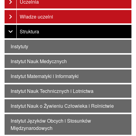
Uczelnia
Władze uczelni
Struktura
Instytuty
Instytut Nauk Medycznych
Instytut Matematyki i Informatyki
Instytut Nauk Technicznych i Lotnictwa
Instytut Nauk o Żywieniu Człowieka i Rolnictwie
Instytut Języków Obcych i Stosunków
Międzynarodowych