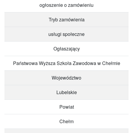
ogłoszenie o zamówieniu
Tryb zamówienia
usługi społeczne
Ogłaszający
Państwowa Wyższa Szkoła Zawodowa w Chełmie
Województwo
Lubelskie
Powiat
Chełm