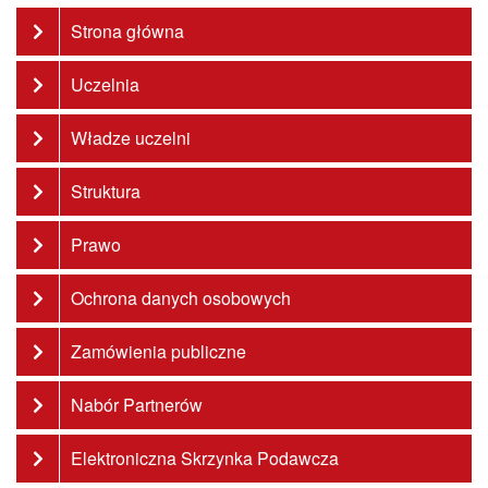
Strona główna
Uczelnia
Władze uczelni
Struktura
Prawo
Ochrona danych osobowych
Zamówienia publiczne
Nabór Partnerów
Elektroniczna Skrzynka Podawcza