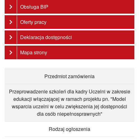
Obsługa BIP
Oferty pracy
Deklaracja dostępności
Mapa strony
Przedmiot zamówienia
Przeprowadzenie szkoleń dla kadry Uczelni w zakresie
edukacji włączającej w ramach projektu pn. "Model
wsparcia uczelni w celu zwiększenia jej dostępności
dla osób niepełnosprawnych"
Rodzaj ogłoszenia