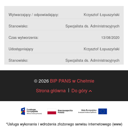
Wytwarzający / odpowiadający:
Krzysztof Łopuszyński
Stanowisko:
Specjalista ds. Administracyjnych
Czas wytworzenia:
13/08/2020
Udostępniający
Krzysztof Łopuszyński
Stanowisko:
Specjalista ds. Administracyjnych
© 2026
BIP PANS w Chełmie
Strona główna
Do góry
"Usługa wykonania i wdrożenia złożonego serwisu internetowego (www)