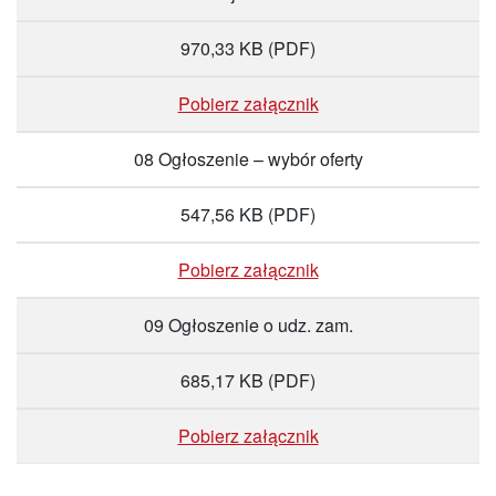
970,33 KB
(PDF)
Pobierz załącznik
08 Ogłoszenie – wybór oferty
547,56 KB
(PDF)
Pobierz załącznik
09 Ogłoszenie o udz. zam.
685,17 KB
(PDF)
Pobierz załącznik