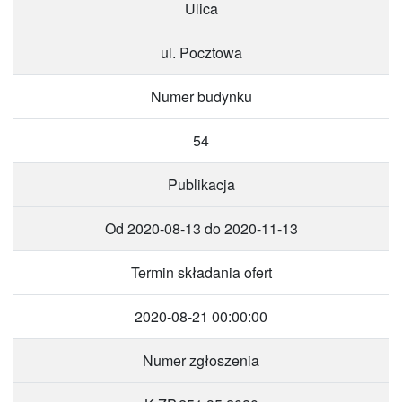
Ulica
ul. Pocztowa
Numer budynku
54
Publikacja
Od 2020-08-13 do 2020-11-13
Termin składania ofert
2020-08-21 00:00:00
Numer zgłoszenia