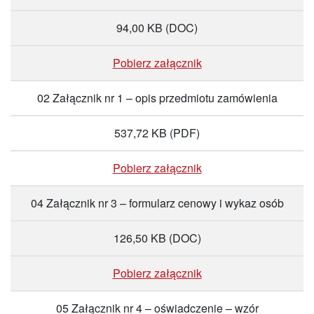
94,00 KB
(DOC)
Pobierz załącznik
02 Załącznik nr 1 – opis przedmiotu zamówienia
537,72 KB
(PDF)
Pobierz załącznik
04 Załącznik nr 3 – formularz cenowy i wykaz osób
126,50 KB
(DOC)
Pobierz załącznik
05 Załącznik nr 4 – oświadczenie – wzór