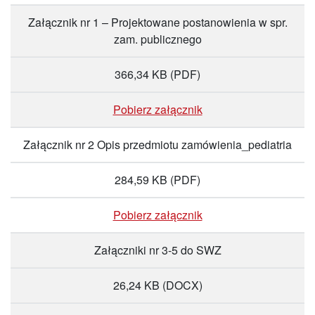
Załącznik nr 1 – Projektowane postanowienia w spr.
zam. publicznego
366,34 KB
(PDF)
Pobierz załącznik
Załącznik nr 2 Opis przedmiotu zamówienia_pediatria
284,59 KB
(PDF)
Pobierz załącznik
Załączniki nr 3-5 do SWZ
26,24 KB
(DOCX)