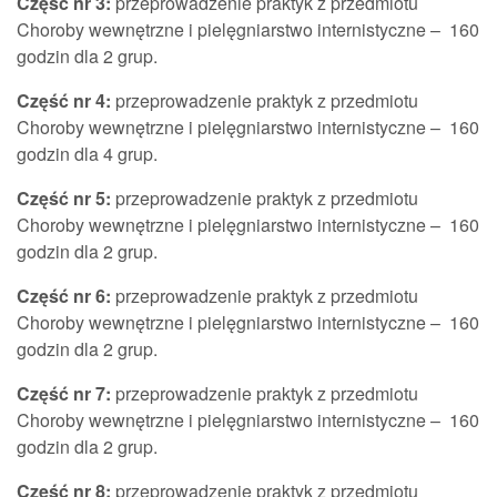
Część nr 3:
przeprowadzenie praktyk z przedmiotu
Choroby wewnętrzne i pielęgniarstwo internistyczne – 160
godzin dla 2 grup.
Część nr 4:
przeprowadzenie praktyk z przedmiotu
Choroby wewnętrzne i pielęgniarstwo internistyczne – 160
godzin dla 4 grup.
Część nr 5:
przeprowadzenie praktyk z przedmiotu
Choroby wewnętrzne i pielęgniarstwo internistyczne – 160
godzin dla 2 grup.
Część nr 6:
przeprowadzenie praktyk z przedmiotu
Choroby wewnętrzne i pielęgniarstwo internistyczne – 160
godzin dla 2 grup.
Część nr 7:
przeprowadzenie praktyk z przedmiotu
Choroby wewnętrzne i pielęgniarstwo internistyczne – 160
godzin dla 2 grup.
Część nr 8:
przeprowadzenie praktyk z przedmiotu