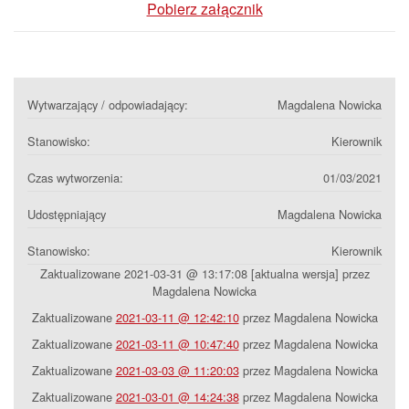
Pobierz załącznik
Wytwarzający / odpowiadający:
Magdalena Nowicka
Stanowisko:
Kierownik
Czas wytworzenia:
01/03/2021
Udostępniający
Magdalena Nowicka
Stanowisko:
Kierownik
Zaktualizowane 2021-03-31 @ 13:17:08 [aktualna wersja] przez
Magdalena Nowicka
Zaktualizowane
2021-03-11 @ 12:42:10
przez Magdalena Nowicka
Zaktualizowane
2021-03-11 @ 10:47:40
przez Magdalena Nowicka
Zaktualizowane
2021-03-03 @ 11:20:03
przez Magdalena Nowicka
Zaktualizowane
2021-03-01 @ 14:24:38
przez Magdalena Nowicka