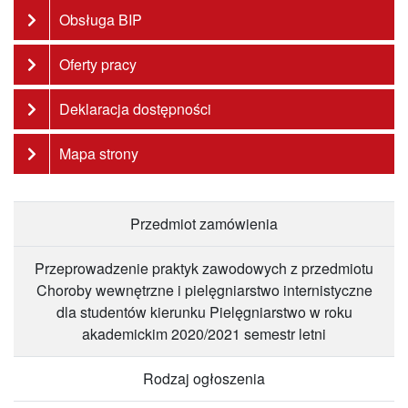
Obsługa BIP
Oferty pracy
Deklaracja dostępności
Mapa strony
Przedmiot zamówienia
Przeprowadzenie praktyk zawodowych z przedmiotu
Choroby wewnętrzne i pielęgniarstwo internistyczne
dla studentów kierunku Pielęgniarstwo w roku
akademickim 2020/2021 semestr letni
Rodzaj ogłoszenia