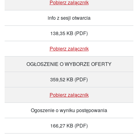
Pobierz załącznik
info z sesji otwarcia
138,35 KB
(PDF)
Pobierz załącznik
OGŁOSZENIE O WYBORZE OFERTY
359,52 KB
(PDF)
Pobierz załącznik
Ogoszenie o wyniku postępowania
166,27 KB
(PDF)