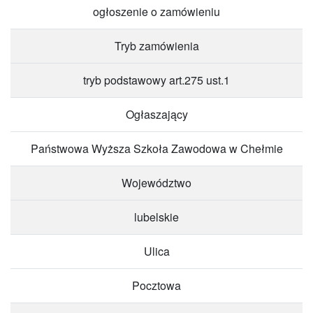
ogłoszenie o zamówieniu
Tryb zamówienia
tryb podstawowy art.275 ust.1
Ogłaszający
Państwowa Wyższa Szkoła Zawodowa w Chełmie
Województwo
lubelskie
Ulica
Pocztowa