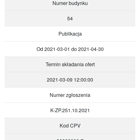
Numer budynku
54
Publikacja
Od 2021-03-01 do 2021-04-30
Termin składania ofert
2021-03-09 12:00:00
Numer zgłoszenia
K-ZP.251.10.2021
Kod CPV