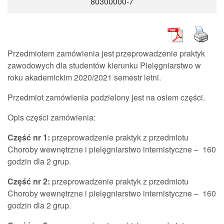
80300000-7
Przedmiotem zamówienia jest przeprowadzenie praktyk
zawodowych dla studentów kierunku Pielęgniarstwo w
roku akademickim 2020/2021 semestr letni.
Przedmiot zamówienia podzielony jest na osiem części.
Opis części zamówienia:
Część nr 1:
przeprowadzenie praktyk z przedmiotu
Choroby wewnętrzne i pielęgniarstwo internistyczne – 160
godzin dla 2 grup.
Część nr 2:
przeprowadzenie praktyk z przedmiotu
Choroby wewnętrzne i pielęgniarstwo internistyczne – 160
godzin dla 2 grup.