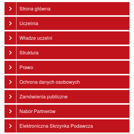
Strona główna
Uczelnia
Władze uczelni
Struktura
Prawo
Ochrona danych osobowych
Zamówienia publiczne
Nabór Partnerów
Elektroniczna Skrzynka Podawcza