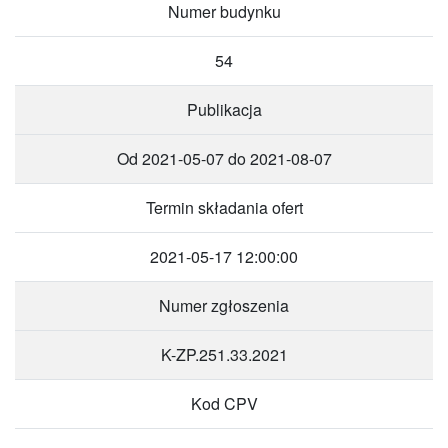
Numer budynku
54
Publikacja
Od 2021-05-07 do 2021-08-07
Termin składania ofert
2021-05-17 12:00:00
Numer zgłoszenia
K-ZP.251.33.2021
Kod CPV