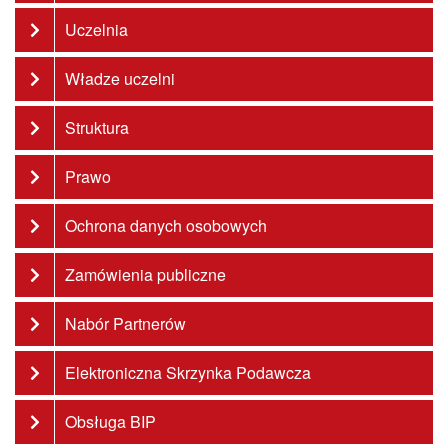
Uczelnia
Władze uczelni
Struktura
Prawo
Ochrona danych osobowych
Zamówienia publiczne
Nabór Partnerów
Elektroniczna Skrzynka Podawcza
Obsługa BIP