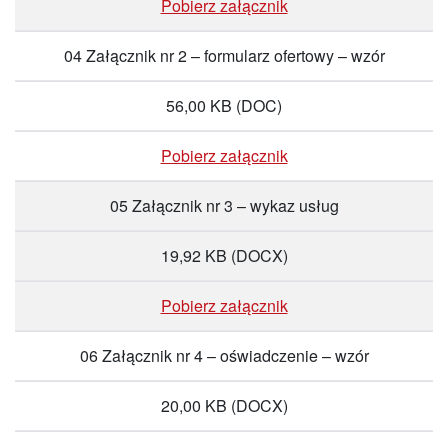
Pobierz załącznik
04 Załącznik nr 2 – formularz ofertowy – wzór
56,00 KB
(DOC)
Pobierz załącznik
05 Załącznik nr 3 – wykaz usług
19,92 KB
(DOCX)
Pobierz załącznik
06 Załącznik nr 4 – oświadczenie – wzór
20,00 KB
(DOCX)