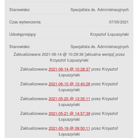
Stanowisko:
Specjalista ds. Administracyjnych
Czas wytworzenia:
07/05/2021
Udostępniający
Krzysztof Łopuszyński
Stanowisko:
Specjalista ds. Administracyjnych
Zaktualizowane 2021-06-14 @ 10:29:36 [aktualna wersja] przez
Krzysztof Łopuszyński
Zaktualizowane
2021-06-14 @ 10:28:37
przez Krzysztof
Łopuszyński
Zaktualizowane
2021-06-10 @ 10:40:26
przez Krzysztof
Łopuszyński
Zaktualizowane
2021-05-25 @ 13:35:11
przez Krzysztof
Łopuszyński
Zaktualizowane
2021-05-21 @ 14:57:39
przez Krzysztof
Łopuszyński
Zaktualizowane
2021-05-19 @ 09:50:11
przez Krzysztof
Łopuszyński