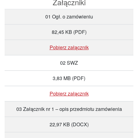
Załączniki
01 Ogł. o zamówieniu
82,45 KB
(PDF)
Pobierz załącznik
02 SWZ
3,83 MB
(PDF)
Pobierz załącznik
03 Załącznik nr 1 – opis przedmiotu zamówienia
22,97 KB
(DOCX)