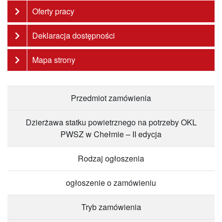
Oferty pracy
Deklaracja dostępności
Mapa strony
Przedmiot zamówienia
Dzierżawa statku powietrznego na potrzeby OKL
PWSZ w Chełmie – II edycja
Rodzaj ogłoszenia
ogłoszenie o zamówieniu
Tryb zamówienia