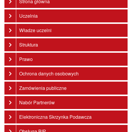
Strona główna
Uczelnia
Władze uczelni
Struktura
Prawo
Ochrona danych osobowych
Zamówienia publiczne
Nabór Partnerów
Elektroniczna Skrzynka Podawcza
Obsługa BIP