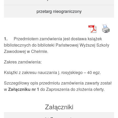
przetarg nieograniczony
1.
Przedmiotem zamówienia jest dostawa książek
bibliotecznych do biblioteki Państwowej Wyższej Szkoły
Zawodowej w Chełmie.
Zakres zamówienia:
Książki z zakresu nauczania j. rosyjskiego – 40 egz.
Szczegółowy opis przedmiotu zamówienia zawarty został
w
Załączniku nr 1
do Zaproszenia do złożenia oferty.
Załączniki