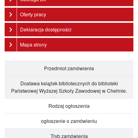
Oferty pracy
Deklaracja dostępności
Mapa strony
Przedmiot zamówienia
Dostawa książek bibliotecznych do biblioteki
Państwowej Wyższej Szkoły Zawodowej w Chełmie.
Rodzaj ogłoszenia
ogłoszenie o zamówieniu
Tryb zamówienia