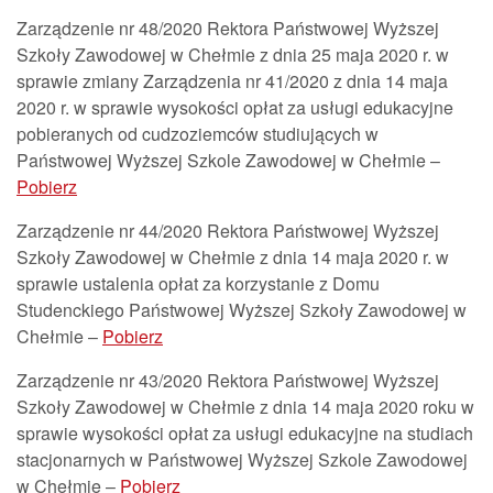
Zarządzenie nr 48/2020 Rektora Państwowej Wyższej
Szkoły Zawodowej w Chełmie z dnia 25 maja 2020 r. w
sprawie zmiany Zarządzenia nr 41/2020 z dnia 14 maja
2020 r. w sprawie wysokości opłat za usługi edukacyjne
pobieranych od cudzoziemców studiujących w
Państwowej Wyższej Szkole Zawodowej w Chełmie –
Pobierz
Zarządzenie nr 44/2020 Rektora Państwowej Wyższej
Szkoły Zawodowej w Chełmie z dnia 14 maja 2020 r. w
sprawie ustalenia opłat za korzystanie z Domu
Studenckiego Państwowej Wyższej Szkoły Zawodowej w
Chełmie –
Pobierz
Zarządzenie nr 43/2020 Rektora Państwowej Wyższej
Szkoły Zawodowej w Chełmie z dnia 14 maja 2020 roku w
sprawie wysokości opłat za usługi edukacyjne na studiach
stacjonarnych w Państwowej Wyższej Szkole Zawodowej
w Chełmie –
Pobierz