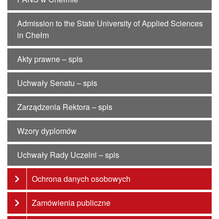
Admission to the State University of Applied Sciences
in Chełm
Akty prawne – spis
Uchwały Senatu – spis
Zarządzenia Rektora – spis
Wzory dyplomów
Uchwały Rady Uczelni – spis
Ochrona danych osobowych
Zamówienia publiczne