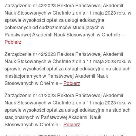
Zarządzenie nr 43/2023 Rektora Państwowej Akademii
Nauk Stosowanych w Chełmie z dnia 11 maja 2023 roku w
sprawie wysokości opłat za usługi edukacyjne
pobieranych od cudzoziemców studiujących w
Państwowej Akademii Nauk Stosowanych w Chełmie –
Pobierz
Zarządzenie nr 42/2023 Rektora Państwowej Akademii
Nauk Stosowanych w Chełmie z dnia 11 maja 2023 roku w
sprawie wysokości opłat za usługi edukacyjne na studiach
niestacjonarnych w Państwowej Akademii Nauk
Stosowanych w Chełmie –
Pobierz
Zarządzenie nr 41/2023 Rektora Państwowej Akademii
Nauk Stosowanych w Chełmie z dnia 11 maja 2023 roku w
sprawie wysokości opłat za usługi edukacyjne na studiach
stacjonarnych w Państwowej Akademii Nauk
Stosowanych w Chełmie –
Pobierz