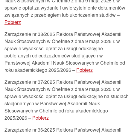
Nauk Stosowanych w Chełmie z dnia 9 maja 2025 r. w
sprawie opłat za wydanie i uwierzytelnienie dokumentów
związanych z przebiegiem lub ukończeniem studiów –
Pobierz
Zarządzenie nr 38/2025 Rektora Państwowej Akademii
Nauk Stosowanych w Chełmie z dnia 9 maja 2025 r. w
sprawie wysokości opłat za usługi edukacyjne
pobieranych od cudzoziemców studiujących w
Państwowej Akademii Nauk Stosowanych w Chełmie od
roku akademickiego 2025/2026 –
Pobierz
Zarządzenie nr 37/2025 Rektora Państwowej Akademii
Nauk Stosowanych w Chełmie z dnia 9 maja 2025 r. w
sprawie wysokości opłat za usługi edukacyjne na studiach
stacjonarnych w Państwowej Akademii Nauk
Stosowanych w Chełmie od roku akademickiego
2025/2026 –
Pobierz
Zarządzenie nr 36/2025 Rektora Państwowej Akademii