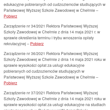
edukacyjne pobieranych od cudzoziemców studiujących w
Państwowej Wyższej Szkole Zawodowej w Chełmie –
Pobierz
Zarządzenie nr 34/2021 Rektora Państwowej Wyższej
Szkoły Zawodowej w Chełmie z dnia 14 maja 2021 r. w
sprawie określenia terminu i trybu wnoszenia opłaty
rekrutacyjnej –
Pobierz
Zarządzenie nr 36/2021 Rektora Państwowej Wyższej
Szkoły Zawodowej w Chełmie z dnia 14 maja 2021 roku w
sprawie wysokości opłat za usługi edukacyjne
pobieranych od cudzoziemców studiujących w
Państwowej Wyższej Szkole Zawodowej w Chełmie –
Pobierz
Zarządzenie nr 37/2021 Rektora Państwowej Wyższej
Szkoły Zawodowej w Chełmie z dnia 14 maja 2021 roku w
sprawie wysokości opłat za usługi edukacyjne na studiach