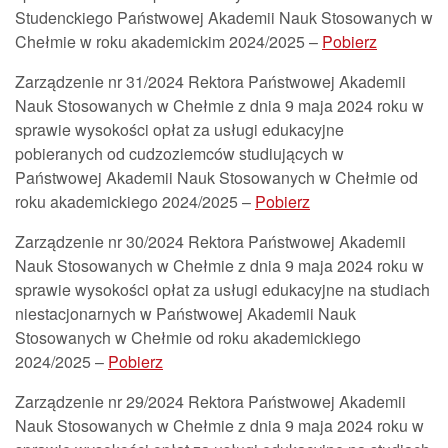
Studenckiego Państwowej Akademii Nauk Stosowanych w
Chełmie w roku akademickim 2024/2025 –
Pobierz
Zarządzenie nr 31/2024 Rektora Państwowej Akademii
Nauk Stosowanych w Chełmie z dnia 9 maja 2024 roku w
sprawie wysokości opłat za usługi edukacyjne
pobieranych od cudzoziemców studiujących w
Państwowej Akademii Nauk Stosowanych w Chełmie od
roku akademickiego 2024/2025 –
Pobierz
Zarządzenie nr 30/2024 Rektora Państwowej Akademii
Nauk Stosowanych w Chełmie z dnia 9 maja 2024 roku w
sprawie wysokości opłat za usługi edukacyjne na studiach
niestacjonarnych w Państwowej Akademii Nauk
Stosowanych w Chełmie od roku akademickiego
2024/2025 –
Pobierz
Zarządzenie nr 29/2024 Rektora Państwowej Akademii
Nauk Stosowanych w Chełmie z dnia 9 maja 2024 roku w