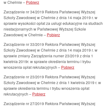
w Chełmie –
Pobierz
Zarządzenie nr 34/2019 Rektora Państwowej Wyższej
Szkoły Zawodowej w Chełmie z dnia 14 maja 2019 r. w
sprawie wysokości opłat za usługi edukacyjne na studiach
niestacjonarnych w Państwowej Wyższej Szkole
Zawodowej w Chełmie –
Pobierz
Zarządzenie nr 33/2019 Rektora Państwowej Wyższej
Szkoły Zawodowej w Chełmie z dnia 14 maja 2019 r. w
sprawie zmiany Zarządzenia numer 23/2019 z dnia 1
kwietnia 2019r. w sprawie określenia terminu i trybu
wnoszenia opłat rekrutacyjnych –
Pobierz
Zarządzenie nr 23/2019 Rektora Państwowej Wyższej
Szkoły Zawodowej w Chełmie z dnia 1 kwietnia 2019 r. w
sprawie określenia terminu i trybu wnoszenia opłat
rekrutacyjnych –
Pobierz
Zarządzenie nr 27/2019 Rektora Państwowej Wyższej