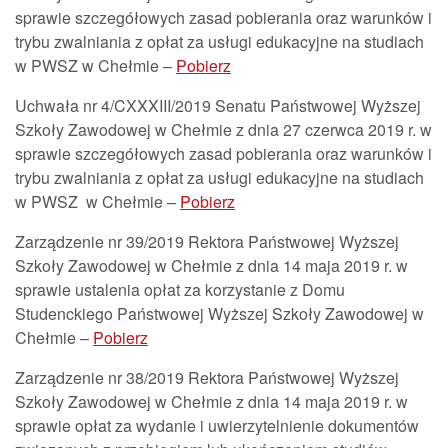
sprawie szczegółowych zasad pobierania oraz warunków i
trybu zwalniania z opłat za usługi edukacyjne na studiach
w PWSZ w Chełmie –
Pobierz
Uchwała nr 4/CXXXIII/2019 Senatu Państwowej Wyższej
Szkoły Zawodowej w Chełmie z dnia 27 czerwca 2019 r. w
sprawie szczegółowych zasad pobierania oraz warunków i
trybu zwalniania z opłat za usługi edukacyjne na studiach
w PWSZ w Chełmie –
Pobierz
Zarządzenie nr 39/2019 Rektora Państwowej Wyższej
Szkoły Zawodowej w Chełmie z dnia 14 maja 2019 r. w
sprawie ustalenia opłat za korzystanie z Domu
Studenckiego Państwowej Wyższej Szkoły Zawodowej w
Chełmie –
Pobierz
Zarządzenie nr 38/2019 Rektora Państwowej Wyższej
Szkoły Zawodowej w Chełmie z dnia 14 maja 2019 r. w
sprawie opłat za wydanie i uwierzytelnienie dokumentów