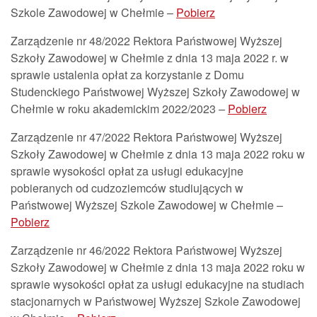
Szkole Zawodowej w Chełmie –
Pobierz
Zarządzenie nr 48/2022 Rektora Państwowej Wyższej
Szkoły Zawodowej w Chełmie z dnia 13 maja 2022 r. w
sprawie ustalenia opłat za korzystanie z Domu
Studenckiego Państwowej Wyższej Szkoły Zawodowej w
Chełmie w roku akademickim 2022/2023 –
Pobierz
Zarządzenie nr 47/2022 Rektora Państwowej Wyższej
Szkoły Zawodowej w Chełmie z dnia 13 maja 2022 roku w
sprawie wysokości opłat za usługi edukacyjne
pobieranych od cudzoziemców studiujących w
Państwowej Wyższej Szkole Zawodowej w Chełmie –
Pobierz
Zarządzenie nr 46/2022 Rektora Państwowej Wyższej
Szkoły Zawodowej w Chełmie z dnia 13 maja 2022 roku w
sprawie wysokości opłat za usługi edukacyjne na studiach
stacjonarnych w Państwowej Wyższej Szkole Zawodowej