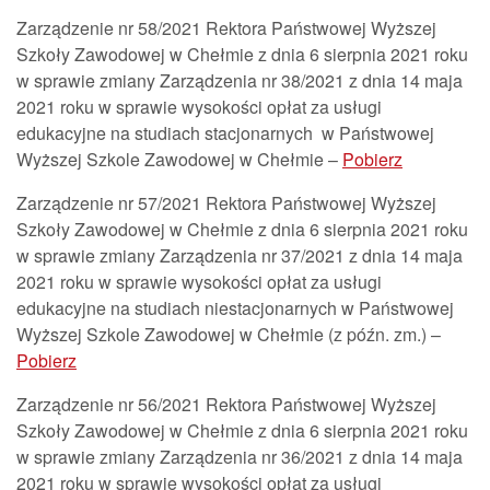
Zarządzenie nr 58/2021 Rektora Państwowej Wyższej
Szkoły Zawodowej w Chełmie z dnia 6 sierpnia 2021 roku
w sprawie zmiany Zarządzenia nr 38/2021 z dnia 14 maja
2021 roku w sprawie wysokości opłat za usługi
edukacyjne na studiach stacjonarnych w Państwowej
Wyższej Szkole Zawodowej w Chełmie –
Pobierz
Zarządzenie nr 57/2021 Rektora Państwowej Wyższej
Szkoły Zawodowej w Chełmie z dnia 6 sierpnia 2021 roku
w sprawie zmiany Zarządzenia nr 37/2021 z dnia 14 maja
2021 roku w sprawie wysokości opłat za usługi
edukacyjne na studiach niestacjonarnych w Państwowej
Wyższej Szkole Zawodowej w Chełmie (z późn. zm.) –
Pobierz
Zarządzenie nr 56/2021 Rektora Państwowej Wyższej
Szkoły Zawodowej w Chełmie z dnia 6 sierpnia 2021 roku
w sprawie zmiany Zarządzenia nr 36/2021 z dnia 14 maja
2021 roku w sprawie wysokości opłat za usługi