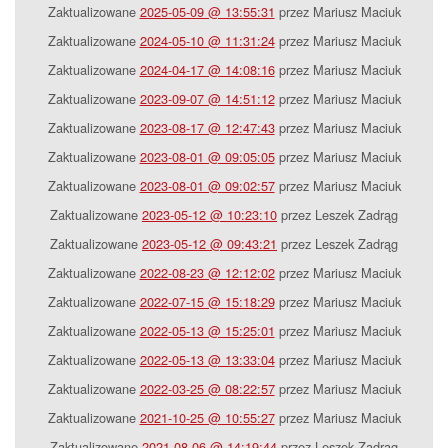
Zaktualizowane
2025-05-09 @ 13:55:31
przez Mariusz Maciuk
Zaktualizowane
2024-05-10 @ 11:31:24
przez Mariusz Maciuk
Zaktualizowane
2024-04-17 @ 14:08:16
przez Mariusz Maciuk
Zaktualizowane
2023-09-07 @ 14:51:12
przez Mariusz Maciuk
Zaktualizowane
2023-08-17 @ 12:47:43
przez Mariusz Maciuk
Zaktualizowane
2023-08-01 @ 09:05:05
przez Mariusz Maciuk
Zaktualizowane
2023-08-01 @ 09:02:57
przez Mariusz Maciuk
Zaktualizowane
2023-05-12 @ 10:23:10
przez Leszek Zadrąg
Zaktualizowane
2023-05-12 @ 09:43:21
przez Leszek Zadrąg
Zaktualizowane
2022-08-23 @ 12:12:02
przez Mariusz Maciuk
Zaktualizowane
2022-07-15 @ 15:18:29
przez Mariusz Maciuk
Zaktualizowane
2022-05-13 @ 15:25:01
przez Mariusz Maciuk
Zaktualizowane
2022-05-13 @ 13:33:04
przez Mariusz Maciuk
Zaktualizowane
2022-03-25 @ 08:22:57
przez Mariusz Maciuk
Zaktualizowane
2021-10-25 @ 10:55:27
przez Mariusz Maciuk
Zaktualizowane
2021-08-06 @ 14:19:44
przez Leszek Zadrąg