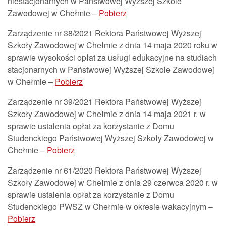
niestacjonarnych w Państwowej Wyższej Szkole
Zawodowej w Chełmie –
Pobierz
Zarządzenie nr 38/2021 Rektora Państwowej Wyższej
Szkoły Zawodowej w Chełmie z dnia 14 maja 2020 roku w
sprawie wysokości opłat za usługi edukacyjne na studiach
stacjonarnych w Państwowej Wyższej Szkole Zawodowej
w Chełmie –
Pobierz
Zarządzenie nr 39/2021 Rektora Państwowej Wyższej
Szkoły Zawodowej w Chełmie z dnia 14 maja 2021 r. w
sprawie ustalenia opłat za korzystanie z Domu
Studenckiego Państwowej Wyższej Szkoły Zawodowej w
Chełmie –
Pobierz
Zarządzenie nr 61/2020 Rektora Państwowej Wyższej
Szkoły Zawodowej w Chełmie z dnia 29 czerwca 2020 r. w
sprawie ustalenia opłat za korzystanie z Domu
Studenckiego PWSZ w Chełmie w okresie wakacyjnym –
Pobierz