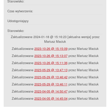
Stanowisko:
Czas wytworzenia:
Udostępniający
Stanowisko:
Zaktualizowane 2024-01-18 @ 15:16:23 [aktualna wersja] przez
Mariusz Maciuk
Zaktualizowane
2023-10-26 @ 15:15:09
przez Mariusz Maciuk
Zaktualizowane
2023-10-26 @ 15:13:07
przez Mariusz Maciuk
Zaktualizowane
2023-10-26 @ 15:11:36
przez Mariusz Maciuk
Zaktualizowane
2023-05-29 @ 13:47:13
przez Mariusz Maciuk
Zaktualizowane
2023-05-29 @ 13:46:42
przez Mariusz Maciuk
Zaktualizowane
2023-05-29 @ 13:46:11
przez Mariusz Maciuk
Zaktualizowane
2023-04-05 @ 14:50:47
przez Mariusz Maciuk
Zaktualizowane
2023-04-05 @ 14:45:04
przez Mariusz Maciuk