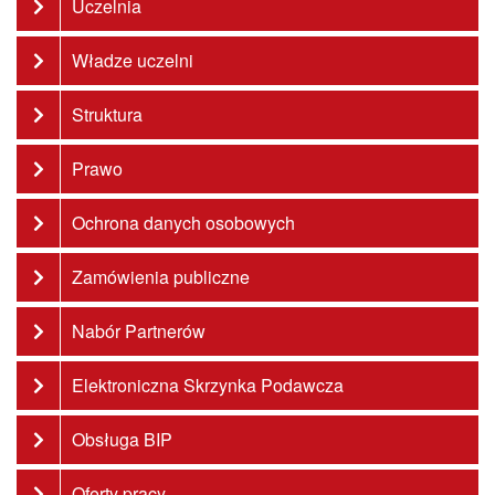
Uczelnia
Władze uczelni
Struktura
Prawo
Ochrona danych osobowych
Zamówienia publiczne
Nabór Partnerów
Elektroniczna Skrzynka Podawcza
Obsługa BIP
Oferty pracy