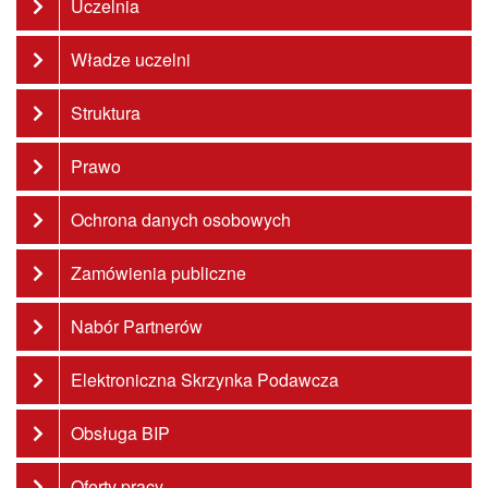
Uczelnia
Władze uczelni
Struktura
Prawo
Ochrona danych osobowych
Zamówienia publiczne
Nabór Partnerów
Elektroniczna Skrzynka Podawcza
Obsługa BIP
Oferty pracy