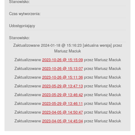
Stanowisko:
Czas wytworzenia:
Udostępniający
Stanowisko:
Zaktualizowane 2024-01-18 @ 15:16:23 [aktualna wersja] przez
Mariusz Maciuk
Zaktualizowane
2023-10-26 @ 15:15:09
przez Mariusz Maciuk
Zaktualizowane
2023-10-26 @ 15:13:07
przez Mariusz Maciuk
Zaktualizowane
2023-10-26 @ 15:11:36
przez Mariusz Maciuk
Zaktualizowane
2023-05-29 @ 13:47:13
przez Mariusz Maciuk
Zaktualizowane
2023-05-29 @ 13:46:42
przez Mariusz Maciuk
Zaktualizowane
2023-05-29 @ 13:46:11
przez Mariusz Maciuk
Zaktualizowane
2023-04-05 @ 14:50:47
przez Mariusz Maciuk
Zaktualizowane
2023-04-05 @ 14:45:04
przez Mariusz Maciuk