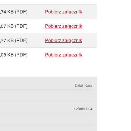
,74 KB
(PDF)
Pobierz załącznik
,07 KB
(PDF)
Pobierz załącznik
,77 KB
(PDF)
Pobierz załącznik
,08 KB
(PDF)
Pobierz załącznik
Dział Kadr
12/08/2024