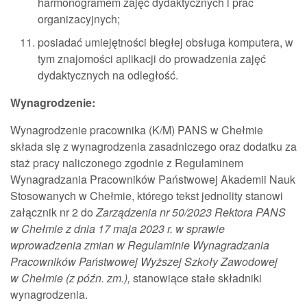
harmonogramem zajęć dydaktycznych i prac
organizacyjnych;
posiadać umiejętności biegłej obsługa komputera, w
tym znajomości aplikacji do prowadzenia zajęć
dydaktycznych na odległość.
Wynagrodzenie:
Wynagrodzenie pracownika (K/M) PANS w Chełmie
składa się z wynagrodzenia zasadniczego oraz dodatku za
staż pracy naliczonego zgodnie z Regulaminem
Wynagradzania Pracowników Państwowej Akademii Nauk
Stosowanych w Chełmie, którego tekst jednolity stanowi
załącznik nr 2 do
Zarządzenia nr 50/2023 Rektora PANS
w Chełmie z dnia 17 maja 2023 r. w sprawie
wprowadzenia zmian w Regulaminie Wynagradzania
Pracowników Państwowej Wyższej Szkoły Zawodowej
w Chełmie (z późn. zm.),
stanowiące stałe składniki
wynagrodzenia.