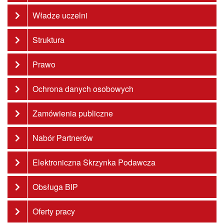
Władze uczelni
Struktura
Prawo
Ochrona danych osobowych
Zamówienia publiczne
Nabór Partnerów
Elektroniczna Skrzynka Podawcza
Obsługa BIP
Oferty pracy