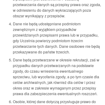
przetwarzania danych są przepisy prawa oraz zgoda,
w odniesieniu do danych wykraczających poza
obszar wynikający z przepisów.
Dane nie będą udostępniane podmiotom
zewnętrznym z wyjątkiem przypadków
przewidzianych przepisami prawa lub w przypadku,
gdy Uczelnia powierzy podmiotom trzecim
przetwarzanie tych danych. Dane osobowe nie będą
przekazywane do państw trzecich.
Dane będą przetwarzane w okresie rekrutacji, zaś w
przypadku danych przetwarzanych na podstawie
zgody, do czasu wniesienia ewentualnego
sprzeciwu, lub wycofania zgody, a po tym czasie dla
celów archiwalnych, jak również dla celów i przez
okres oraz w zakresie wymaganym przez przepisy
prawa dla zabezpieczenia ewentualnych roszczeń.
Osobie, której dane dotyczą przysługuje prawo do