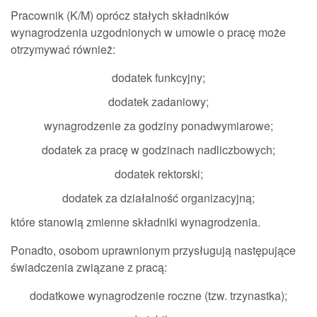
Pracownik (K/M) oprócz stałych składników
wynagrodzenia uzgodnionych w umowie o pracę może
otrzymywać również:
dodatek funkcyjny;
dodatek zadaniowy;
wynagrodzenie za godziny ponadwymiarowe;
dodatek za pracę w godzinach nadliczbowych;
dodatek rektorski;
dodatek za działalność organizacyjną;
które stanowią zmienne składniki wynagrodzenia.
Ponadto, osobom uprawnionym przysługują następujące
świadczenia związane z pracą:
dodatkowe wynagrodzenie roczne (tzw. trzynastka);