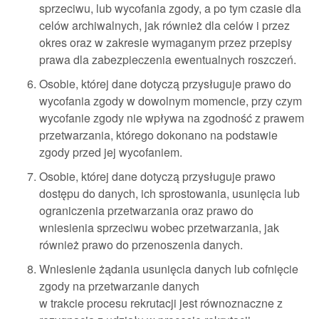
sprzeciwu, lub wycofania zgody, a po tym czasie dla
celów archiwalnych, jak również dla celów i przez
okres oraz w zakresie wymaganym przez przepisy
prawa dla zabezpieczenia ewentualnych roszczeń.
Osobie, której dane dotyczą przysługuje prawo do
wycofania zgody w dowolnym momencie, przy czym
wycofanie zgody nie wpływa na zgodność z prawem
przetwarzania, którego dokonano na podstawie
zgody przed jej wycofaniem.
Osobie, której dane dotyczą przysługuje prawo
dostępu do danych, ich sprostowania, usunięcia lub
ograniczenia przetwarzania oraz prawo do
wniesienia sprzeciwu wobec przetwarzania, jak
również prawo do przenoszenia danych.
Wniesienie żądania usunięcia danych lub cofnięcie
zgody na przetwarzanie danych
w trakcie procesu rekrutacji jest równoznaczne z