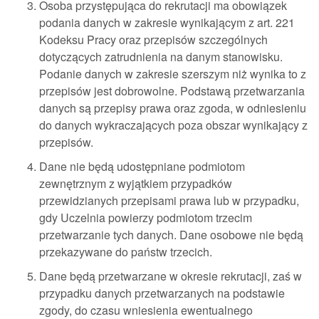
Osoba przystępująca do rekrutacji ma obowiązek
podania danych w zakresie wynikającym z art. 221
Kodeksu Pracy oraz przepisów szczególnych
dotyczących zatrudnienia na danym stanowisku.
Podanie danych w zakresie szerszym niż wynika to z
przepisów jest dobrowolne. Podstawą przetwarzania
danych są przepisy prawa oraz zgoda, w odniesieniu
do danych wykraczających poza obszar wynikający z
przepisów.
Dane nie będą udostępniane podmiotom
zewnętrznym z wyjątkiem przypadków
przewidzianych przepisami prawa lub w przypadku,
gdy Uczelnia powierzy podmiotom trzecim
przetwarzanie tych danych. Dane osobowe nie będą
przekazywane do państw trzecich.
Dane będą przetwarzane w okresie rekrutacji, zaś w
przypadku danych przetwarzanych na podstawie
zgody, do czasu wniesienia ewentualnego