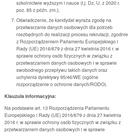
szkolnictwie wyższym i nauce (t.j. Dz. U. z 2020 r.
poz. 85 z późn. zm.);
Oświadczenie, że kandydat wyraża zgodę na
przetwarzanie danych osobowych dla potrzeb
niezbędnych do realizacji procesu rekrutacji, zgodnie
z Rozporządzeniem Parlamentu Europejskiego i
Rady (UE) 2016/679 z dnia 27 kwietnia 2016 r. w
sprawie ochrony osób fizycznych w związku z
przetwarzaniem danych osobowych i w sprawie
swobodnego przepływu takich danych oraz
uchylenia dyrektywy 95/46/WE (ogólne
rozporządzenie o ochronie danych/RODO).
Klauzula informacyjna:
Na podstawie art. 13 Rozporządzenia Parlamentu
Europejskiego i Rady (UE) 2016/679 z dnia 27 kwietnia
2016 r. w sprawie ochrony osób fizycznych w związku z
przetwarzaniem danych osobowych i w sprawie