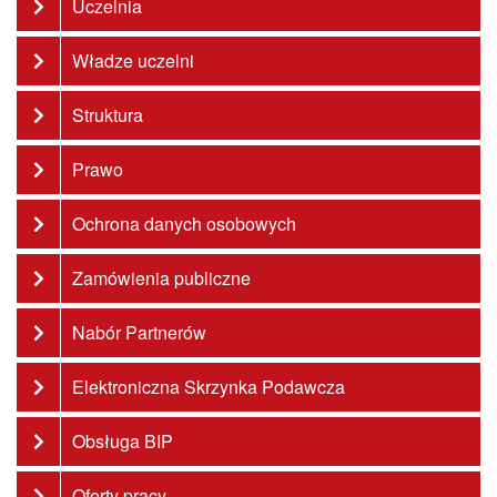
Uczelnia
Władze uczelni
Struktura
Prawo
Ochrona danych osobowych
Zamówienia publiczne
Nabór Partnerów
Elektroniczna Skrzynka Podawcza
Obsługa BIP
Oferty pracy