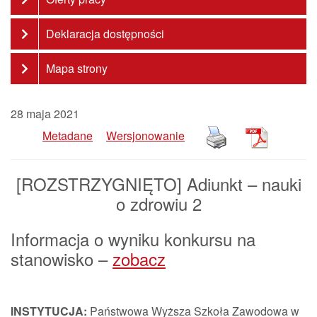
Deklaracja dostępności
Mapa strony
28 maja 2021
Metadane
Wersjonowanie
[ROZSTRZYGNIĘTO] Adiunkt – nauki
o zdrowiu 2
Informacja o wyniku konkursu na
stanowisko –
zobacz
INSTYTUCJA:
Państwowa Wyższa Szkoła Zawodowa w