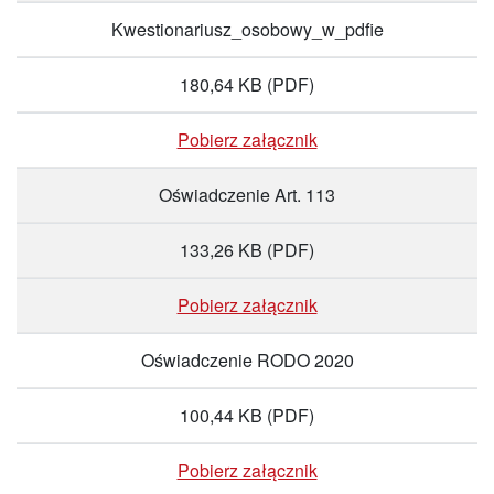
Kwestionariusz_osobowy_w_pdfie
180,64 KB
(PDF)
Pobierz załącznik
Oświadczenie Art. 113
133,26 KB
(PDF)
Pobierz załącznik
Oświadczenie RODO 2020
100,44 KB
(PDF)
Pobierz załącznik