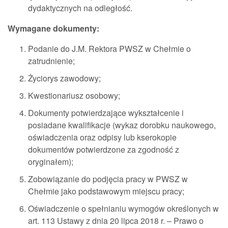
dydaktycznych na odległość.
Wymagane dokumenty:
Podanie do J.M. Rektora PWSZ w Chełmie o
zatrudnienie;
Życiorys zawodowy;
Kwestionariusz osobowy;
Dokumenty potwierdzające wykształcenie i
posiadane kwalifikacje (wykaz dorobku naukowego,
oświadczenia oraz odpisy lub kserokopie
dokumentów potwierdzone za zgodność z
oryginałem);
Zobowiązanie do podjęcia pracy w PWSZ w
Chełmie jako podstawowym miejscu pracy;
Oświadczenie o spełnianiu wymogów określonych w
art. 113 Ustawy z dnia 20 lipca 2018 r. – Prawo o