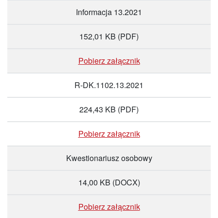
Informacja 13.2021
152,01 KB
(PDF)
Pobierz załącznik
R-DK.1102.13.2021
224,43 KB
(PDF)
Pobierz załącznik
Kwestionariusz osobowy
14,00 KB
(DOCX)
Pobierz załącznik