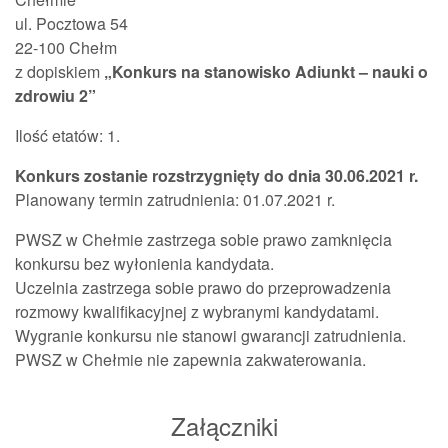
ul. Pocztowa 54
22-100 Chełm
z dopiskiem
„Konkurs na stanowisko Adiunkt – nauki o
zdrowiu 2”
Ilość etatów: 1.
Konkurs zostanie rozstrzygnięty do dnia 30.06.2021 r.
Planowany termin zatrudnienia: 01.07.2021 r.
PWSZ w Chełmie zastrzega sobie prawo zamknięcia
konkursu bez wyłonienia kandydata.
Uczelnia zastrzega sobie prawo do przeprowadzenia
rozmowy kwalifikacyjnej z wybranymi kandydatami.
Wygranie konkursu nie stanowi gwarancji zatrudnienia.
PWSZ w Chełmie nie zapewnia zakwaterowania.
Załączniki