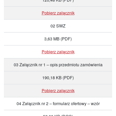
Pobierz załącznik
02 SWZ
3,63 MB
(PDF)
Pobierz załącznik
03 Załącznik nr 1 – opis przedmiotu zamówienia
190,18 KB
(PDF)
Pobierz załącznik
04 Załącznik nr 2 – formularz ofertowy – wzór