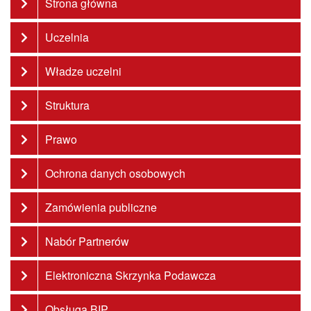
Strona główna
Uczelnia
Władze uczelni
Struktura
Prawo
Ochrona danych osobowych
Zamówienia publiczne
Nabór Partnerów
Elektroniczna Skrzynka Podawcza
Obsługa BIP