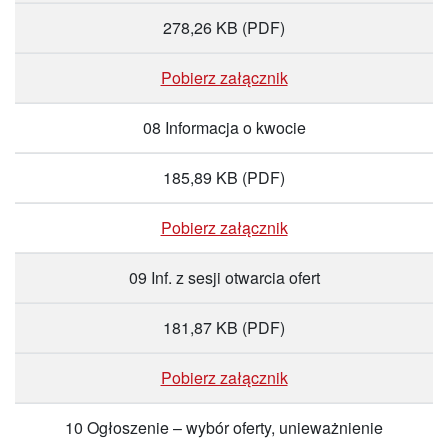
278,26 KB
(PDF)
Pobierz załącznik
08 Informacja o kwocie
185,89 KB
(PDF)
Pobierz załącznik
09 Inf. z sesji otwarcia ofert
181,87 KB
(PDF)
Pobierz załącznik
10 Ogłoszenie – wybór oferty, unieważnienie