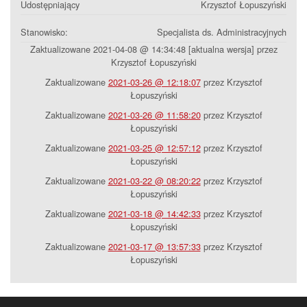
Udostępniający
Krzysztof Łopuszyński
Stanowisko:
Specjalista ds. Administracyjnych
Zaktualizowane 2021-04-08 @ 14:34:48 [aktualna wersja] przez
Krzysztof Łopuszyński
Zaktualizowane
2021-03-26 @ 12:18:07
przez Krzysztof
Łopuszyński
Zaktualizowane
2021-03-26 @ 11:58:20
przez Krzysztof
Łopuszyński
Zaktualizowane
2021-03-25 @ 12:57:12
przez Krzysztof
Łopuszyński
Zaktualizowane
2021-03-22 @ 08:20:22
przez Krzysztof
Łopuszyński
Zaktualizowane
2021-03-18 @ 14:42:33
przez Krzysztof
Łopuszyński
Zaktualizowane
2021-03-17 @ 13:57:33
przez Krzysztof
Łopuszyński