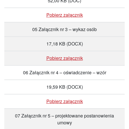
52,00 KB
(DOC)
Pobierz załącznik
05 Załącznik nr 3 – wykaz osób
17,18 KB
(DOCX)
Pobierz załącznik
06 Załącznik nr 4 – oświadczenie – wzór
19,59 KB
(DOCX)
Pobierz załącznik
07 Załącznik nr 5 – projektowane postanowienia
umowy