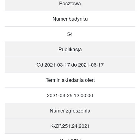
Pocztowa
Numer budynku
54
Publikacja
Od 2021-03-17 do 2021-06-17
Termin składania ofert
2021-03-25 12:00:00
Numer zgłoszenia
K-ZP.251.24.2021