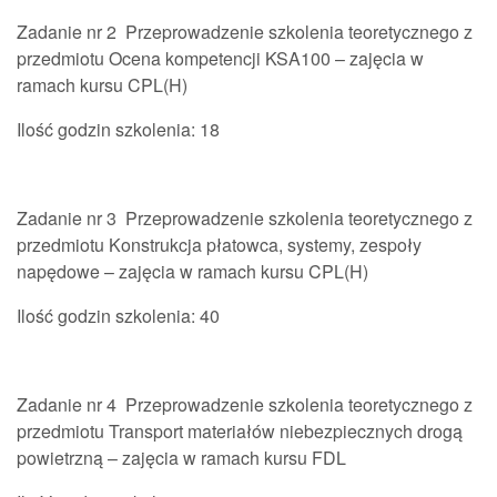
Zadanie nr 2 Przeprowadzenie szkolenia teoretycznego z
przedmiotu Ocena kompetencji KSA100 – zajęcia w
ramach kursu CPL(H)
Ilość godzin szkolenia: 18
Zadanie nr 3 Przeprowadzenie szkolenia teoretycznego z
przedmiotu Konstrukcja płatowca, systemy, zespoły
napędowe – zajęcia w ramach kursu CPL(H)
Ilość godzin szkolenia: 40
Zadanie nr 4 Przeprowadzenie szkolenia teoretycznego z
przedmiotu Transport materiałów niebezpiecznych drogą
powietrzną – zajęcia w ramach kursu FDL