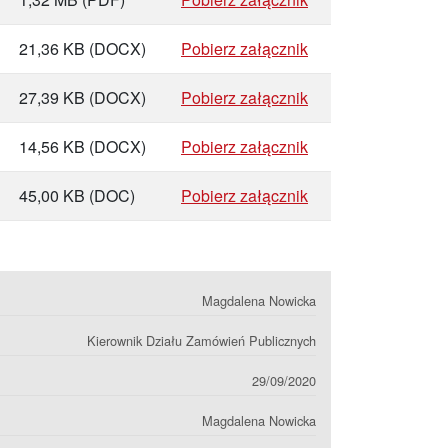
21,36 KB
(DOCX)
Pobierz załącznik
27,39 KB
(DOCX)
Pobierz załącznik
14,56 KB
(DOCX)
Pobierz załącznik
45,00 KB
(DOC)
Pobierz załącznik
Magdalena Nowicka
Kierownik Działu Zamówień Publicznych
29/09/2020
Magdalena Nowicka