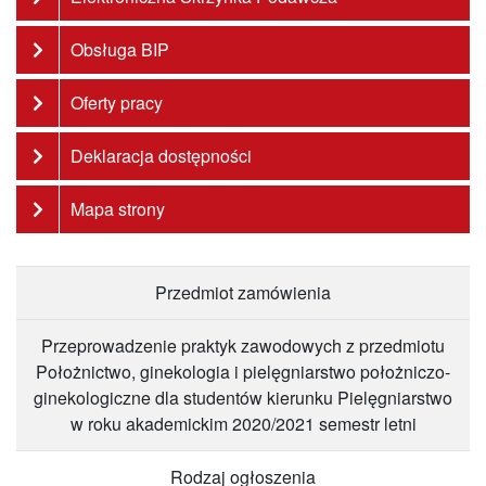
Obsługa BIP
Oferty pracy
Deklaracja dostępności
Mapa strony
Przedmiot zamówienia
Przeprowadzenie praktyk zawodowych z przedmiotu
Położnictwo, ginekologia i pielęgniarstwo położniczo-
ginekologiczne dla studentów kierunku Pielęgniarstwo
w roku akademickim 2020/2021 semestr letni
Rodzaj ogłoszenia