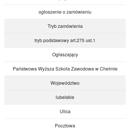
ogłoszenie o zamówieniu
Tryb zamówienia
tryb podstawowy art.275 ust.1
Ogłaszający
Państwowa Wyższa Szkoła Zawodowa w Chełmie
Województwo
lubelskie
Ulica
Pocztowa