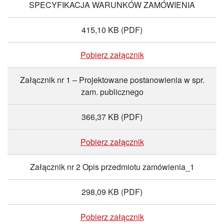
SPECYFIKACJA WARUNKÓW ZAMÓWIENIA
415,10 KB
(PDF)
Pobierz załącznik
Załącznik nr 1 – Projektowane postanowienia w spr.
zam. publicznego
366,37 KB
(PDF)
Pobierz załącznik
Załącznik nr 2 Opis przedmiotu zamówienia_1
298,09 KB
(PDF)
Pobierz załącznik