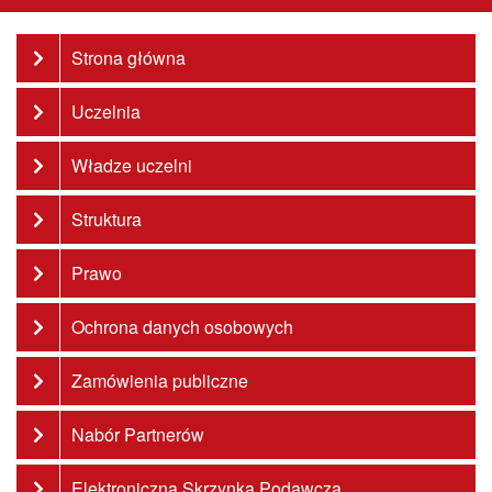
Strona główna
Uczelnia
Władze uczelni
Struktura
Prawo
Ochrona danych osobowych
Zamówienia publiczne
Nabór Partnerów
Elektroniczna Skrzynka Podawcza