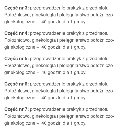
Część nr 3:
przeprowadzenie praktyk z przedmiotu
Położnictwo, ginekologia i pielęgniarstwo położniczo-
ginekologiczne – 40 godzin dla 1 grupy.
Część nr 4:
przeprowadzenie praktyk z przedmiotu
Położnictwo, ginekologia i pielęgniarstwo położniczo-
ginekologiczne – 40 godzin dla 1 grupy.
Część nr 5:
przeprowadzenie praktyk z przedmiotu
Położnictwo, ginekologia i pielęgniarstwo położniczo-
ginekologiczne – 40 godzin dla 1 grupy.
Część nr 6:
przeprowadzenie praktyk z przedmiotu
Położnictwo, ginekologia i pielęgniarstwo położniczo-
ginekologiczne – 40 godzin dla 1 grupy.
Część nr 7:
przeprowadzenie praktyk z przedmiotu
Położnictwo, ginekologia i pielęgniarstwo położniczo-
ginekologiczne – 40 godzin dla 1 grupy.