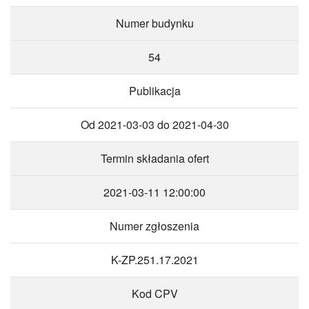
Numer budynku
54
Publikacja
Od 2021-03-03 do 2021-04-30
Termin składania ofert
2021-03-11 12:00:00
Numer zgłoszenia
K-ZP.251.17.2021
Kod CPV