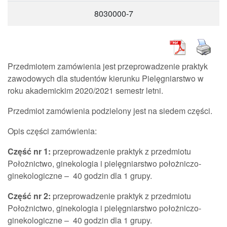
8030000-7
Przedmiotem zamówienia jest przeprowadzenie praktyk
zawodowych dla studentów kierunku Pielęgniarstwo w
roku akademickim 2020/2021 semestr letni.
Przedmiot zamówienia podzielony jest na siedem części.
Opis części zamówienia:
Część nr 1:
przeprowadzenie praktyk z przedmiotu
Położnictwo, ginekologia i pielęgniarstwo położniczo-
ginekologiczne – 40 godzin dla 1 grupy.
Część nr 2:
przeprowadzenie praktyk z przedmiotu
Położnictwo, ginekologia i pielęgniarstwo położniczo-
ginekologiczne – 40 godzin dla 1 grupy.