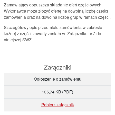
Zamawiający dopuszcza składanie ofert częściowych.
Wykonawca może złożyć ofertę na dowolną liczbę części
zamówienia oraz na dowolna liczbę grup w ramach części.
Szczegółowy opis przedmiotu zamówienia w zakresie
każdej z części zawarty została w Załączniku nr 2 do
niniejszej SWZ.
Załączniki
Ogłoszenie o zamówieniu
135,74 KB
(PDF)
Pobierz załącznik