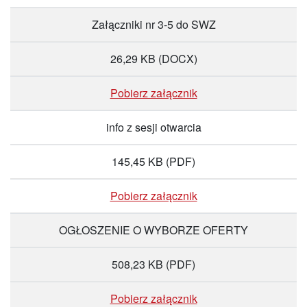
Załączniki nr 3-5 do SWZ
26,29 KB
(DOCX)
Pobierz załącznik
info z sesji otwarcia
145,45 KB
(PDF)
Pobierz załącznik
OGŁOSZENIE O WYBORZE OFERTY
508,23 KB
(PDF)
Pobierz załącznik