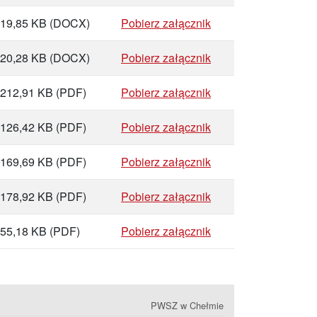
19,85 KB
(DOCX)
Pobierz załącznik
20,28 KB
(DOCX)
Pobierz załącznik
212,91 KB
(PDF)
Pobierz załącznik
126,42 KB
(PDF)
Pobierz załącznik
169,69 KB
(PDF)
Pobierz załącznik
178,92 KB
(PDF)
Pobierz załącznik
55,18 KB
(PDF)
Pobierz załącznik
PWSZ w Chełmie