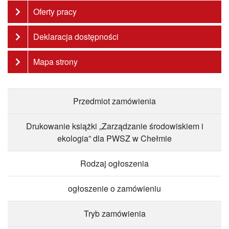
Oferty pracy
Deklaracja dostępności
Mapa strony
Przedmiot zamówienia
Drukowanie książki „Zarządzanie środowiskiem i
ekologia” dla PWSZ w Chełmie
Rodzaj ogłoszenia
ogłoszenie o zamówieniu
Tryb zamówienia