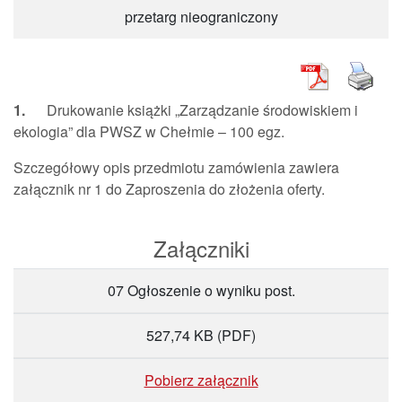
przetarg nieograniczony
1.
Drukowanie książki „Zarządzanie środowiskiem i
ekologia” dla PWSZ w Chełmie – 100 egz.
Szczegółowy opis przedmiotu zamówienia zawiera
załącznik nr 1 do Zaproszenia do złożenia oferty.
Załączniki
07 Ogłoszenie o wyniku post.
527,74 KB
(PDF)
Pobierz załącznik