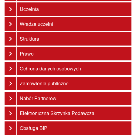
Uczelnia
Władze uczelni
Struktura
Prawo
Ochrona danych osobowych
Zamówienia publiczne
Nabór Partnerów
Elektroniczna Skrzynka Podawcza
Obsługa BIP