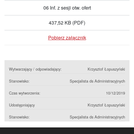
06 Inf. z sesji otw. ofert
437,52 KB
(PDF)
Pobierz załącznik
Wytwarzający / odpowiadający:
Krzysztof Łopuszyński
Stanowisko:
Specjalista ds Administracyjnych
Czas wytworzenia:
10/12/2019
Udostępniający
Krzysztof Łopuszyński
Stanowisko:
Specjalista ds Administracyjnych