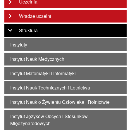
Uczelnia
Władze uczelni
Struktura
Instytuty
Instytut Nauk Medycznych
Instytut Matematyki i Informatyki
Instytut Nauk Technicznych i Lotnictwa
Instytut Nauk o Żywieniu Człowieka i Rolnictwie
Instytut Języków Obcych i Stosunków
Międzynarodowych