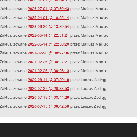
Zaktualizowane
2026-07-01 @ 07:59:43
przez Mariusz Maciuk
Zaktualizowane
2025-04-04 @ 10:55:14
przez Mariusz Maciuk
Zaktualizowane
2023-06-20 @ 13:39:54
przez Mariusz Maciuk
Zaktualizowane
2022-05-14 @ 22:51:21
przez Mariusz Maciuk
Zaktualizowane
2022-05-14 @ 22:50:20
przez Mariusz Maciuk
Zaktualizowane
2021-02-26 @ 00:27:36
przez Mariusz Maciuk
Zaktualizowane
2021-02-26 @ 00:27:21
przez Mariusz Maciuk
Zaktualizowane
2021-02-26 @ 00:26:13
przez Mariusz Maciuk
Zaktualizowane
2020-08-11 @ 07:29:18
przez Leszek Zadrąg
Zaktualizowane
2020-07-27 @ 20:33:53
przez Leszek Zadrąg
Zaktualizowane
2020-07-15 @ 08:44:29
przez Leszek Zadrąg
Zaktualizowane
2020-07-15 @ 08:42:58
przez Leszek Zadrąg