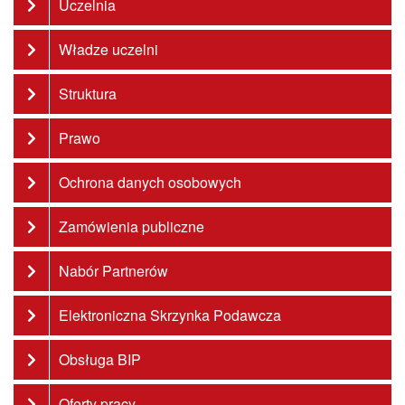
Uczelnia
Władze uczelni
Struktura
Prawo
Ochrona danych osobowych
Zamówienia publiczne
Nabór Partnerów
Elektroniczna Skrzynka Podawcza
Obsługa BIP
Oferty pracy