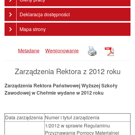
Deklaracja dostępności
Mapa strony
Metadane
Wersjonowanie
Zarządzenia Rektora z 2012 roku
Zarządzenia Rektora
Państwowej Wyższej Szkoły
Zawodowej w Chełmie wydane w 2012 roku
Data zarządzenia
Numer i tytuł zarządzenia
1/2012 w sprawie Regulaminu
Przyznawania Pomocy Materialnej