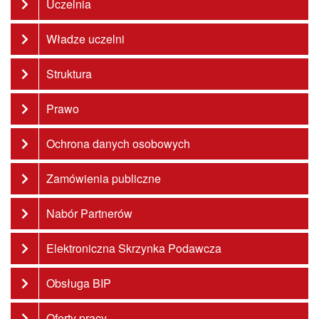
Uczelnia
Władze uczelni
Struktura
Prawo
Ochrona danych osobowych
Zamówienia publiczne
Nabór Partnerów
Elektroniczna Skrzynka Podawcza
Obsługa BIP
Oferty pracy