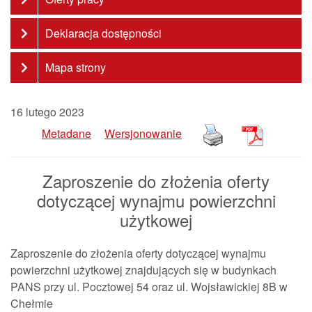
Deklaracja dostępności
Mapa strony
16 lutego 2023
Metadane
Wersjonowanie
Zaproszenie do złożenia oferty
dotyczącej wynajmu powierzchni
użytkowej
Zaproszenie do złożenia oferty dotyczącej wynajmu
powierzchni użytkowej znajdujących się w budynkach
PANS przy ul. Pocztowej 54 oraz ul. Wojsławickiej 8B w
Chełmie