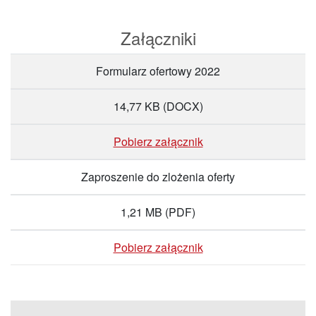
Załączniki
Formularz ofertowy 2022
14,77 KB
(DOCX)
Pobierz załącznik
Zaproszenie do zlożenia oferty
1,21 MB
(PDF)
Pobierz załącznik