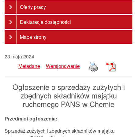
Oferty pracy
Deklaracja dostępności
Mapa strony
23 maja 2024
Metadane
Wersjonowanie
Ogłoszenie o sprzedaży zużytych i
zbędnych składników majątku
ruchomego PANS w Chemie
Przedmiot ogłoszenia:
Sprzedaż zużytych i zbędnych składników majątku