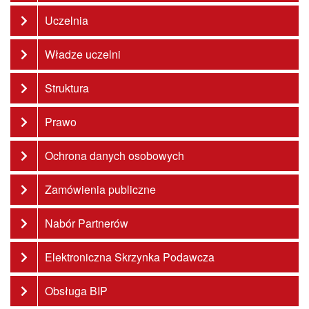
Uczelnia
Władze uczelni
Struktura
Prawo
Ochrona danych osobowych
Zamówienia publiczne
Nabór Partnerów
Elektroniczna Skrzynka Podawcza
Obsługa BIP