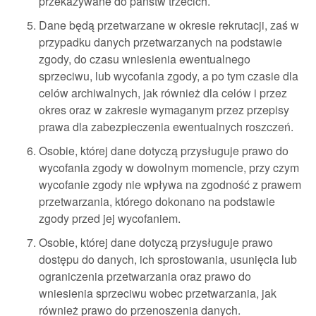
przekazywane do państw trzecich.
Dane będą przetwarzane w okresie rekrutacji, zaś w
przypadku danych przetwarzanych na podstawie
zgody, do czasu wniesienia ewentualnego
sprzeciwu, lub wycofania zgody, a po tym czasie dla
celów archiwalnych, jak również dla celów i przez
okres oraz w zakresie wymaganym przez przepisy
prawa dla zabezpieczenia ewentualnych roszczeń.
Osobie, której dane dotyczą przysługuje prawo do
wycofania zgody w dowolnym momencie, przy czym
wycofanie zgody nie wpływa na zgodność z prawem
przetwarzania, którego dokonano na podstawie
zgody przed jej wycofaniem.
Osobie, której dane dotyczą przysługuje prawo
dostępu do danych, ich sprostowania, usunięcia lub
ograniczenia przetwarzania oraz prawo do
wniesienia sprzeciwu wobec przetwarzania, jak
również prawo do przenoszenia danych.