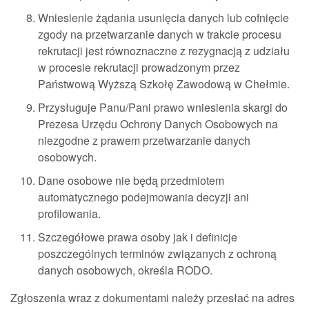
Wniesienie żądania usunięcia danych lub cofnięcie
zgody na przetwarzanie danych w trakcie procesu
rekrutacji jest równoznaczne z rezygnacją z udziału
w procesie rekrutacji prowadzonym przez
Państwową Wyższą Szkołę Zawodową w Chełmie.
Przysługuje Panu/Pani prawo wniesienia skargi do
Prezesa Urzędu Ochrony Danych Osobowych na
niezgodne z prawem przetwarzanie danych
osobowych.
Dane osobowe nie będą przedmiotem
automatycznego podejmowania decyzji ani
profilowania.
Szczegółowe prawa osoby jak i definicje
poszczególnych terminów związanych z ochroną
danych osobowych, określa RODO.
Zgłoszenia wraz z dokumentami należy przesłać na adres