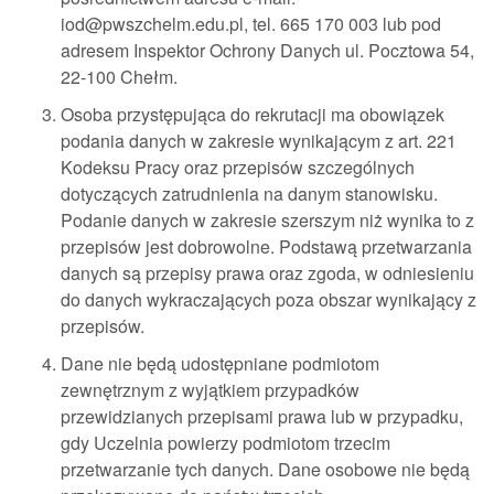
iod@pwszchelm.edu.pl, tel. 665 170 003 lub pod
adresem Inspektor Ochrony Danych ul. Pocztowa 54,
22-100 Chełm.
Osoba przystępująca do rekrutacji ma obowiązek
podania danych w zakresie wynikającym z art. 221
Kodeksu Pracy oraz przepisów szczególnych
dotyczących zatrudnienia na danym stanowisku.
Podanie danych w zakresie szerszym niż wynika to z
przepisów jest dobrowolne. Podstawą przetwarzania
danych są przepisy prawa oraz zgoda, w odniesieniu
do danych wykraczających poza obszar wynikający z
przepisów.
Dane nie będą udostępniane podmiotom
zewnętrznym z wyjątkiem przypadków
przewidzianych przepisami prawa lub w przypadku,
gdy Uczelnia powierzy podmiotom trzecim
przetwarzanie tych danych. Dane osobowe nie będą