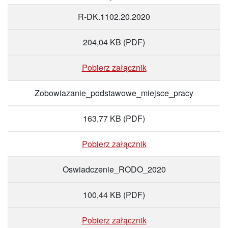
R-DK.1102.20.2020
204,04 KB
(PDF)
Pobierz załącznik
Zobowiazanie_podstawowe_miejsce_pracy
163,77 KB
(PDF)
Pobierz załącznik
Oswiadczenie_RODO_2020
100,44 KB
(PDF)
Pobierz załącznik