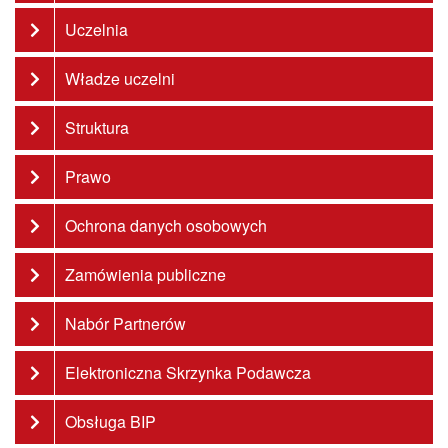
Uczelnia
Władze uczelni
Struktura
Prawo
Ochrona danych osobowych
Zamówienia publiczne
Nabór Partnerów
Elektroniczna Skrzynka Podawcza
Obsługa BIP