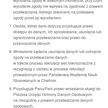
wycofania zgody w dowolnym momencie, przy czym
wycofanie zgody nie wpływa na zgodność z prawem
przetwarzania, którego dokonano na podstawie
zgody przed jej wycofaniem.
Osobie, której dane dotyczą przysługuje prawo
dostępu do danych, ich sprostowania, usunięcia lub
ograniczenia przetwarzania oraz prawo do
przenoszenia danych.
Wniesienie żądania usunięcia danych lub cofnięcie
zgody na przetwarzanie danych
w trakcie procesu rekrutacji jest równoznaczne z
rezygnacją z udziału w procesie rekrutacji
prowadzonym przez Państwową Akademię Nauk
Stosowanych w Chełmie.
Przysługuje Panu/Pani prawo wniesienia skargi do
Prezesa Urzędu Ochrony Danych Osobowych
na niezgodne z prawem przetwarzanie danych
osobowych.