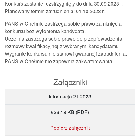
Konkurs zostanie rozstrzygnięty do dnia 30.09.2023 r.
Planowany termin zatrudnienia: 01.10.2023 r.
PANS w Chełmie zastrzega sobie prawo zamknięcia
konkursu bez wyłonienia kandydata.
Uczelnia zastrzega sobie prawo do przeprowadzenia
rozmowy kwalifikacyjnej z wybranymi kandydatami.
Wygranie konkursu nie stanowi gwarancji zatrudnienia.
PANS w Chełmie nie zapewnia zakwaterowania.
Załączniki
Informacja 21.2023
636,18 KB
(PDF)
Pobierz załącznik