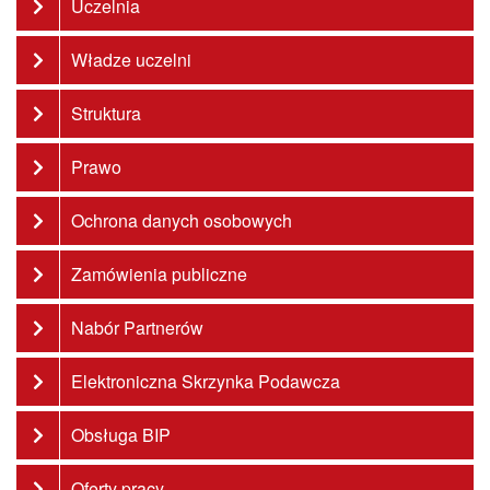
Uczelnia
Władze uczelni
Struktura
Prawo
Ochrona danych osobowych
Zamówienia publiczne
Nabór Partnerów
Elektroniczna Skrzynka Podawcza
Obsługa BIP
Oferty pracy