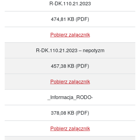
R-DK.110.21.2023
474,81 KB
(PDF)
Pobierz załącznik
R-DK.110.21.2023 – nepotyzm
457,38 KB
(PDF)
Pobierz załącznik
_Informacja_RODO-
378,08 KB
(PDF)
Pobierz załącznik