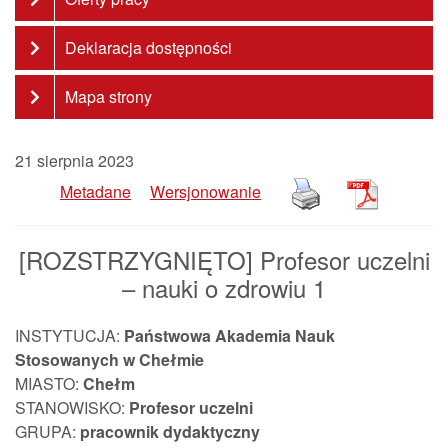
Deklaracja dostępności
Mapa strony
21 sierpnia 2023
Metadane
Wersjonowanie
[ROZSTRZYGNIĘTO] Profesor uczelni
– nauki o zdrowiu 1
INSTYTUCJA:
Państwowa Akademia Nauk
Stosowanych w Chełmie
MIASTO:
Chełm
STANOWISKO:
Profesor uczelni
GRUPA:
pracownik
dydaktyczny