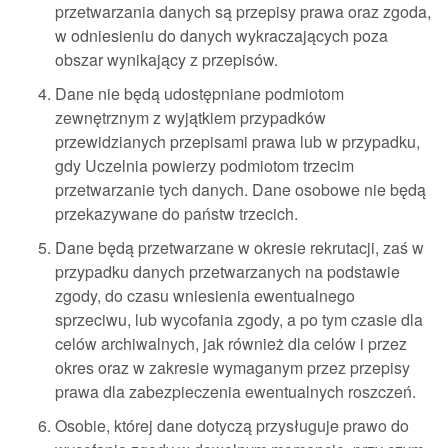
przetwarzania danych są przepisy prawa oraz zgoda,
w odniesieniu do danych wykraczających poza
obszar wynikający z przepisów.
Dane nie będą udostępniane podmiotom
zewnętrznym z wyjątkiem przypadków
przewidzianych przepisami prawa lub w przypadku,
gdy Uczelnia powierzy podmiotom trzecim
przetwarzanie tych danych. Dane osobowe nie będą
przekazywane do państw trzecich.
Dane będą przetwarzane w okresie rekrutacji, zaś w
przypadku danych przetwarzanych na podstawie
zgody, do czasu wniesienia ewentualnego
sprzeciwu, lub wycofania zgody, a po tym czasie dla
celów archiwalnych, jak również dla celów i przez
okres oraz w zakresie wymaganym przez przepisy
prawa dla zabezpieczenia ewentualnych roszczeń.
Osobie, której dane dotyczą przysługuje prawo do