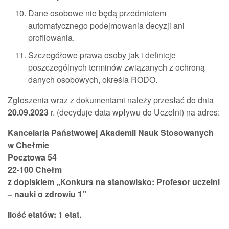
Dane osobowe nie będą przedmiotem
automatycznego podejmowania decyzji ani
profilowania.
Szczegółowe prawa osoby jak i definicje
poszczególnych terminów związanych z ochroną
danych osobowych, określa RODO.
Zgłoszenia wraz z dokumentami należy przesłać do dnia
20.09.2023
r. (decyduje data wpływu do Uczelni) na adres:
Kancelaria Państwowej Akademii Nauk Stosowanych
w Chełmie
Pocztowa 54
22-100 Chełm
z dopiskiem „Konkurs na stanowisko: Profesor uczelni
– nauki o zdrowiu 1”
Ilość etatów: 1 etat.