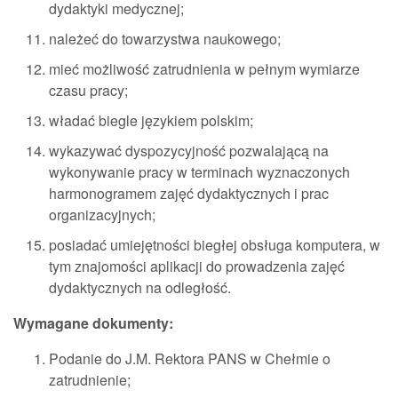
dydaktyki medycznej;
należeć do towarzystwa naukowego;
mieć możliwość zatrudnienia w pełnym wymiarze
czasu pracy;
władać biegle językiem polskim;
wykazywać dyspozycyjność pozwalającą na
wykonywanie pracy w terminach wyznaczonych
harmonogramem zajęć dydaktycznych i prac
organizacyjnych;
posiadać umiejętności biegłej obsługa komputera, w
tym znajomości aplikacji do prowadzenia zajęć
dydaktycznych na odległość.
Wymagane dokumenty:
Podanie do J.M. Rektora PANS w Chełmie o
zatrudnienie;