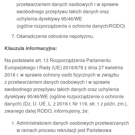
przetwarzaniem danych osobowych i w sprawie
swobodnego przepływu takich danych oraz
uchylenia dyrektywy 95/46/WE
(ogólne rozporządzenie o ochronie danych/RODO)
Oświadczenie odnośnie nepotyzmu.
Klauzula informacyjna:
Na podstawie art. 13 Rozporządzenia Parlamentu
Europejskiego i Rady (UE) 2016/679 z dnia 27 kwietnia
2016 r. w sprawie ochrony osób fizycznych w związku
z przetwarzaniem danych osobowych i w sprawie
swobodnego przepływu takich danych oraz uchylenia
dyrektywy 95/46/WE (ogólne rozporządzenie o ochronie
danych) (Dz. U. UE. L. z 2016 r. Nr 119, str. 1 z późn. zm.),
zwanego dalej RODO, informujemy, że:
Administratorem danych osobowych przetwarzanych
w ramach procesu rekrutacji jest Państwowa