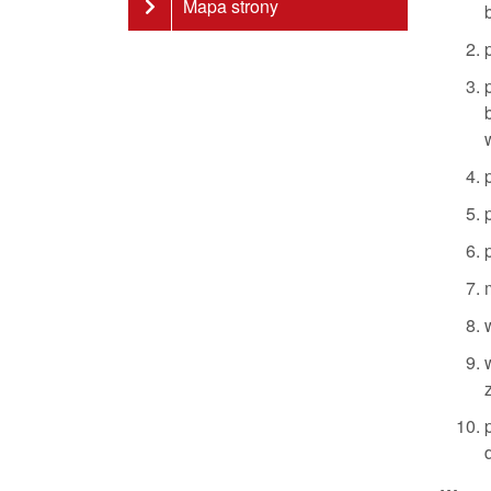
Mapa strony