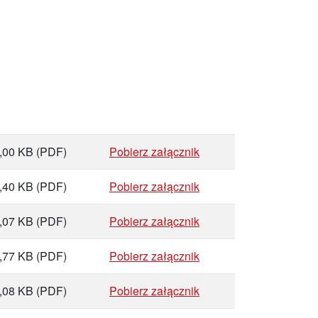
,00 KB
(PDF)
Pobierz załącznik
,40 KB
(PDF)
Pobierz załącznik
,07 KB
(PDF)
Pobierz załącznik
,77 KB
(PDF)
Pobierz załącznik
,08 KB
(PDF)
Pobierz załącznik