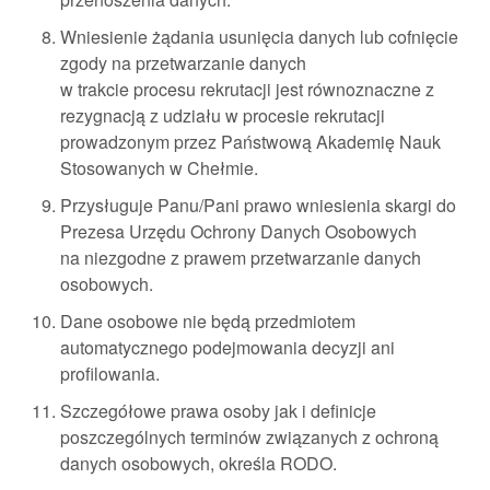
Wniesienie żądania usunięcia danych lub cofnięcie
zgody na przetwarzanie danych
w trakcie procesu rekrutacji jest równoznaczne z
rezygnacją z udziału w procesie rekrutacji
prowadzonym przez Państwową Akademię Nauk
Stosowanych w Chełmie.
Przysługuje Panu/Pani prawo wniesienia skargi do
Prezesa Urzędu Ochrony Danych Osobowych
na niezgodne z prawem przetwarzanie danych
osobowych.
Dane osobowe nie będą przedmiotem
automatycznego podejmowania decyzji ani
profilowania.
Szczegółowe prawa osoby jak i definicje
poszczególnych terminów związanych z ochroną
danych osobowych, określa RODO.