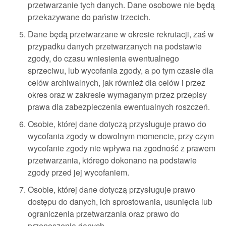
przetwarzanie tych danych. Dane osobowe nie będą
przekazywane do państw trzecich.
Dane będą przetwarzane w okresie rekrutacji, zaś w
przypadku danych przetwarzanych na podstawie
zgody, do czasu wniesienia ewentualnego
sprzeciwu, lub wycofania zgody, a po tym czasie dla
celów archiwalnych, jak również dla celów i przez
okres oraz w zakresie wymaganym przez przepisy
prawa dla zabezpieczenia ewentualnych roszczeń.
Osobie, której dane dotyczą przysługuje prawo do
wycofania zgody w dowolnym momencie, przy czym
wycofanie zgody nie wpływa na zgodność z prawem
przetwarzania, którego dokonano na podstawie
zgody przed jej wycofaniem.
Osobie, której dane dotyczą przysługuje prawo
dostępu do danych, ich sprostowania, usunięcia lub
ograniczenia przetwarzania oraz prawo do
przenoszenia danych.