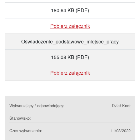
180,64 KB
(PDF)
Pobierz załącznik
Oświadczenie_podstawowe_miejsce_pracy
155,08 KB
(PDF)
Pobierz załącznik
Wytwarzający / odpowiadający:
Dział Kadr
Stanowisko:
Czas wytworzenia:
11/08/2022