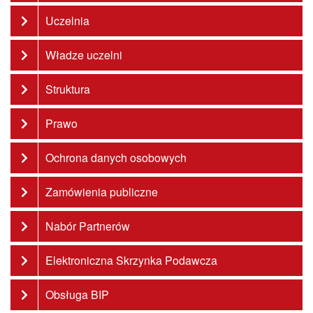
Uczelnia
Władze uczelni
Struktura
Prawo
Ochrona danych osobowych
Zamówienia publiczne
Nabór Partnerów
Elektroniczna Skrzynka Podawcza
Obsługa BIP