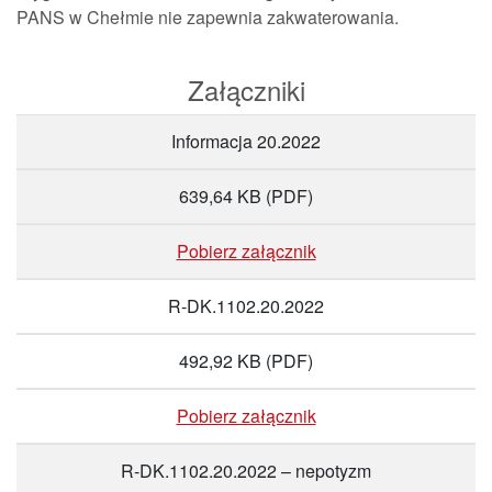
PANS w Chełmie nie zapewnia zakwaterowania.
Załączniki
Informacja 20.2022
639,64 KB
(PDF)
Pobierz załącznik
R-DK.1102.20.2022
492,92 KB
(PDF)
Pobierz załącznik
R-DK.1102.20.2022 – nepotyzm