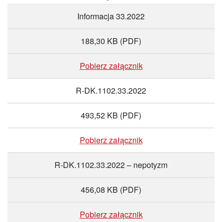
Informacja 33.2022
188,30 KB
(PDF)
Pobierz załącznik
R-DK.1102.33.2022
493,52 KB
(PDF)
Pobierz załącznik
R-DK.1102.33.2022 – nepotyzm
456,08 KB
(PDF)
Pobierz załącznik