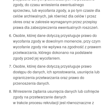
zgody, do czasu wniesienia ewentualnego
sprzeciwu, lub wycofania zgody, a po tym czasie dla
celów archiwalnych, jak również dla celów i przez
okres oraz w zakresie wymaganym przez przepisy
prawa dla zabezpieczenia ewentualnych roszczeń.
Osobie, której dane dotyczą przysługuje prawo do
wycofania zgody w dowolnym momencie, przy czym
wycofanie zgody nie wpływa na zgodność z prawem
przetwarzania, którego dokonano na podstawie
zgody przed jej wycofaniem.
Osobie, której dane dotyczą przysługuje prawo
dostępu do danych, ich sprostowania, usunięcia lub
ograniczenia przetwarzania oraz prawo do
przenoszenia danych.
Wniesienie żądania usunięcia danych lub cofnięcie
zgody na przetwarzanie danych
w trakcie procesu rekrutacji jest równoznaczne z