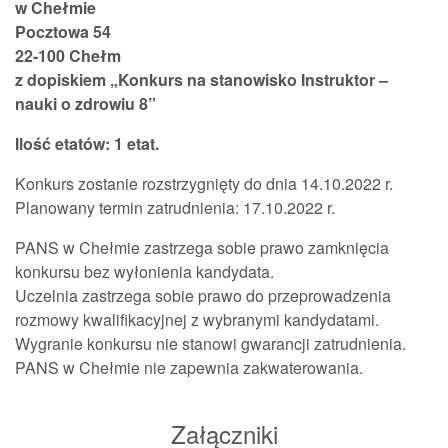
w Chełmie
Pocztowa 54
22-100 Chełm
z dopiskiem „Konkurs na stanowisko Instruktor –
nauki o zdrowiu 8
”
Ilość etatów: 1 etat.
Konkurs zostanie rozstrzygnięty do dnia 14.10.2022 r.
Planowany termin zatrudnienia: 17.10.2022 r.
PANS w Chełmie zastrzega sobie prawo zamknięcia
konkursu bez wyłonienia kandydata.
Uczelnia zastrzega sobie prawo do przeprowadzenia
rozmowy kwalifikacyjnej z wybranymi kandydatami.
Wygranie konkursu nie stanowi gwarancji zatrudnienia.
PANS w Chełmie nie zapewnia zakwaterowania.
Załączniki