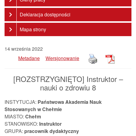
Deklaracja dostępności
Mapa strony
14 września 2022
Metadane
Wersjonowanie
[ROZSTRZYGNIĘTO] Instruktor –
nauki o zdrowiu 8
INSTYTUCJA:
Państwowa Akademia Nauk
Stosowanych w Chełmie
MIASTO:
Chełm
STANOWISKO:
Instruktor
GRUPA:
pracownik
dydaktyczny