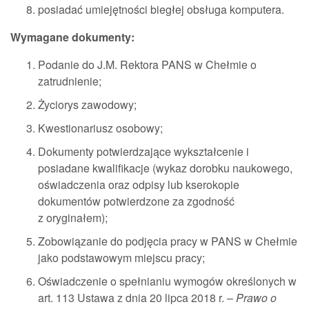
posiadać umiejętności biegłej obsługa komputera.
Wymagane dokumenty:
Podanie do J.M. Rektora PANS w Chełmie o
zatrudnienie;
Życiorys zawodowy;
Kwestionariusz osobowy;
Dokumenty potwierdzające wykształcenie i
posiadane kwalifikacje (wykaz dorobku naukowego,
oświadczenia oraz odpisy lub kserokopie
dokumentów potwierdzone za zgodność
z oryginałem);
Zobowiązanie do podjęcia pracy w PANS w Chełmie
jako podstawowym miejscu pracy;
Oświadczenie o spełnianiu wymogów określonych w
art. 113 Ustawa z dnia 20 lipca 2018 r. –
Prawo o