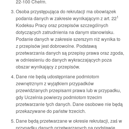
22-100 Chełm.
Osoba przystępująca do rekrutacji ma obowiązek
1
podania danych w zakresie wynikającym z art. 22
Kodeksu Pracy oraz przepisów szczególnych
dotyczących zatrudnienia na danym stanowisku.
Podanie danych w zakresie szerszym niż wynika to
z przepisów jest dobrowolne. Podstawą
przetwarzania danych są przepisy prawa oraz zgoda,
w odniesieniu do danych wykraczających poza
obszar wynikający z przepisów.
Dane nie będą udostępniane podmiotom
zewnętrznym z wyjątkiem przypadków
przewidzianych przepisami prawa lub w przypadku,
gdy Uczelnia powierzy podmiotom trzecim
przetwarzanie tych danych. Dane osobowe nie będą
przekazywane do państw trzecich.
Dane będą przetwarzane w okresie rekrutacji, zaś w
przypadku danych przetwarzanych na podstawie