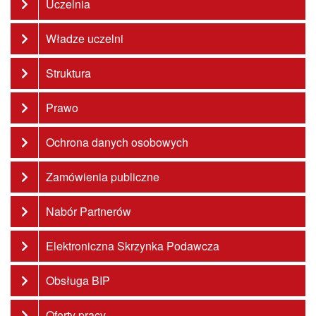
Uczelnia
Władze uczelni
Struktura
Prawo
Ochrona danych osobowych
Zamówienia publiczne
Nabór Partnerów
Elektroniczna Skrzynka Podawcza
Obsługa BIP
Oferty pracy