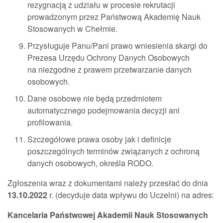
rezygnacją z udziału w procesie rekrutacji
prowadzonym przez Państwową Akademię Nauk
Stosowanych w Chełmie.
Przysługuje Panu/Pani prawo wniesienia skargi do
Prezesa Urzędu Ochrony Danych Osobowych
na niezgodne z prawem przetwarzanie danych
osobowych.
Dane osobowe nie będą przedmiotem
automatycznego podejmowania decyzji ani
profilowania.
Szczegółowe prawa osoby jak i definicje
poszczególnych terminów związanych z ochroną
danych osobowych, określa RODO.
Zgłoszenia wraz z dokumentami należy przesłać do dnia
13.10.2022
r. (decyduje data wpływu do Uczelni) na adres:
Kancelaria Państwowej Akademii Nauk Stosowanych