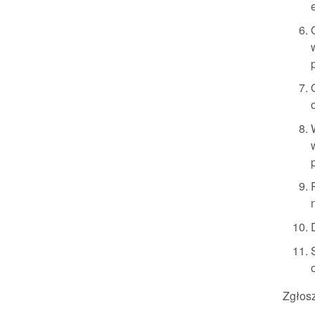
Zgłos