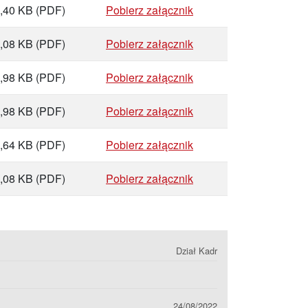
,40 KB
(PDF)
Pobierz załącznik
,08 KB
(PDF)
Pobierz załącznik
,98 KB
(PDF)
Pobierz załącznik
,98 KB
(PDF)
Pobierz załącznik
,64 KB
(PDF)
Pobierz załącznik
,08 KB
(PDF)
Pobierz załącznik
Dział Kadr
24/08/2022