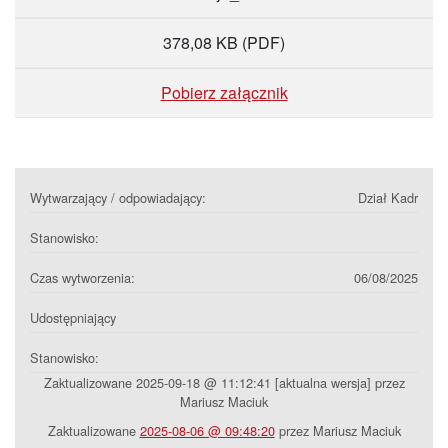
378,08 KB
(PDF)
Pobierz załącznik
Wytwarzający / odpowiadający:
Dział Kadr
Stanowisko:
Czas wytworzenia:
06/08/2025
Udostępniający
Stanowisko:
Zaktualizowane 2025-09-18 @ 11:12:41 [aktualna wersja] przez
Mariusz Maciuk
Zaktualizowane
2025-08-06 @ 09:48:20
przez Mariusz Maciuk