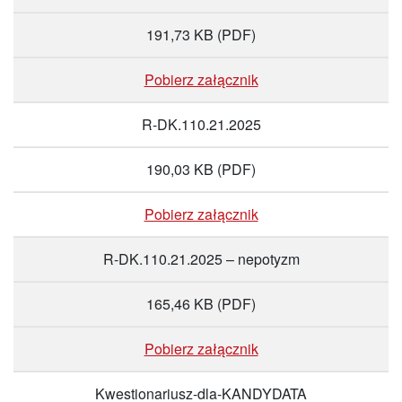
191,73 KB
(PDF)
Pobierz załącznik
R-DK.110.21.2025
190,03 KB
(PDF)
Pobierz załącznik
R-DK.110.21.2025 – nepotyzm
165,46 KB
(PDF)
Pobierz załącznik
Kwestionariusz-dla-KANDYDATA