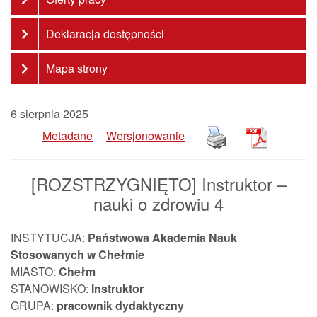
Deklaracja dostępności
Mapa strony
6 sierpnia 2025
Metadane
Wersjonowanie
[ROZSTRZYGNIĘTO] Instruktor –
nauki o zdrowiu 4
INSTYTUCJA:
Państwowa Akademia Nauk
Stosowanych w Chełmie
MIASTO:
Chełm
STANOWISKO:
Instruktor
GRUPA:
pracownik
dydaktyczny