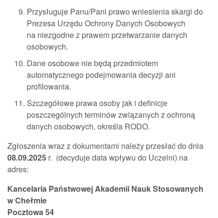
Przysługuje Panu/Pani prawo wniesienia skargi do
Prezesa Urzędu Ochrony Danych Osobowych
na niezgodne z prawem przetwarzanie danych
osobowych.
Dane osobowe nie będą przedmiotem
automatycznego podejmowania decyzji ani
profilowania.
Szczegółowe prawa osoby jak i definicje
poszczególnych terminów związanych z ochroną
danych osobowych, określa RODO.
Zgłoszenia wraz z dokumentami należy przesłać do dnia
08.09.2025
r. (decyduje data wpływu do Uczelni) na
adres:
Kancelaria Państwowej Akademii Nauk Stosowanych
w Chełmie
Pocztowa 54