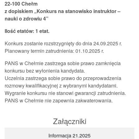
22-100 Chełm
z dopiskiem „Konkurs na stanowisko instruktor –
nauki o zdrowiu 4”
Ilość etatów: 1 etat.
Konkurs zostanie rozstrzygnięty do dnia 24.09.2025 r.
Planowany termin zatrudnienia: 01.10.2025 r.
PANS w Chełmie zastrzega sobie prawo zamknięcia
konkursu bez wyłonienia kandydata.
Uczelnia zastrzega sobie prawo do przeprowadzenia
rozmowy kwalifikacyjnej z wybranymi kandydatami.
Wygranie konkursu nie stanowi gwarancji zatrudnienia.
PANS w Chełmie nie zapewnia zakwaterowania.
Załączniki
Informacja 21.2025