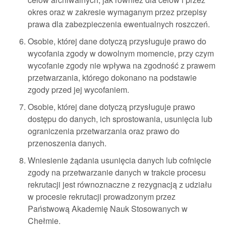
okres oraz w zakresie wymaganym przez przepisy
prawa dla zabezpieczenia ewentualnych roszczeń.
Osobie, której dane dotyczą przysługuje prawo do
wycofania zgody w dowolnym momencie, przy czym
wycofanie zgody nie wpływa na zgodność z prawem
przetwarzania, którego dokonano na podstawie
zgody przed jej wycofaniem.
Osobie, której dane dotyczą przysługuje prawo
dostępu do danych, ich sprostowania, usunięcia lub
ograniczenia przetwarzania oraz prawo do
przenoszenia danych.
Wniesienie żądania usunięcia danych lub cofnięcie
zgody na przetwarzanie danych w trakcie procesu
rekrutacji jest równoznaczne z rezygnacją z udziału
w procesie rekrutacji prowadzonym przez
Państwową Akademię Nauk Stosowanych w
Chełmie.