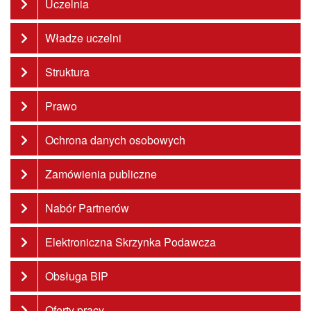
Uczelnia
Władze uczelni
Struktura
Prawo
Ochrona danych osobowych
Zamówienia publiczne
Nabór Partnerów
Elektroniczna Skrzynka Podawcza
Obsługa BIP
Oferty pracy