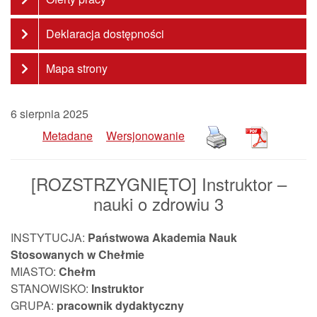
Deklaracja dostępności
Mapa strony
6 sierpnia 2025
Metadane
Wersjonowanie
[ROZSTRZYGNIĘTO] Instruktor –
nauki o zdrowiu 3
INSTYTUCJA:
Państwowa Akademia Nauk
Stosowanych w Chełmie
MIASTO:
Chełm
STANOWISKO:
Instruktor
GRUPA:
pracownik
dydaktyczny