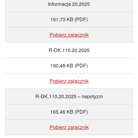
Informacja 20.2025
191,73 KB
(PDF)
Pobierz załącznik
R-DK.110.20.2025
190,48 KB
(PDF)
Pobierz załącznik
R-DK.110.20.2025 – nepotyzm
165,46 KB
(PDF)
Pobierz załącznik