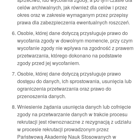
celów archiwalnych, jak również dla celów i przez
okres oraz w zakresie wymaganym przez przepisy
prawa dla zabezpieczenia ewentualnych roszczeń.
Osobie, której dane dotyczą przysługuje prawo do
wycofania zgody w dowolnym momencie, przy czym
wycofanie zgody nie wpływa na zgodność z prawem
przetwarzania, którego dokonano na podstawie
zgody przed jej wycofaniem.
Osobie, której dane dotyczą przysługuje prawo
dostępu do danych, ich sprostowania, usunięcia lub
ograniczenia przetwarzania oraz prawo do
przenoszenia danych.
Wniesienie żądania usunięcia danych lub cofnięcie
zgody na przetwarzanie danych w trakcie procesu
rekrutacji jest równoznaczne z rezygnacją z udziału
w procesie rekrutacji prowadzonym przez
Państwową Akademię Nauk Stosowanych w