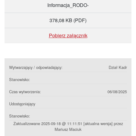
Informacja_RODO-
378,08 KB
(PDF)
Pobierz załącznik
Wytwarzający / odpowiadający:
Dział Kadr
Stanowisko:
Czas wytworzenia:
06/08/2025
Udostępniający
Stanowisko:
Zaktualizowane 2025-09-18 @ 11:11:51 [aktualna wersja] przez
Mariusz Maciuk