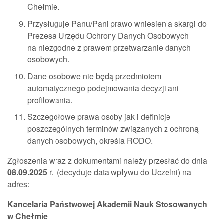
Chełmie.
Przysługuje Panu/Pani prawo wniesienia skargi do
Prezesa Urzędu Ochrony Danych Osobowych
na niezgodne z prawem przetwarzanie danych
osobowych.
Dane osobowe nie będą przedmiotem
automatycznego podejmowania decyzji ani
profilowania.
Szczegółowe prawa osoby jak i definicje
poszczególnych terminów związanych z ochroną
danych osobowych, określa RODO.
Zgłoszenia wraz z dokumentami należy przesłać do dnia
08.09.2025
r. (decyduje data wpływu do Uczelni) na
adres:
Kancelaria Państwowej Akademii Nauk Stosowanych
w Chełmie