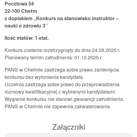
Pocztowa 54
22-100 Chełm
z dopiskiem „Konkurs na stanowisko instruktor –
nauki o zdrowiu 3”
Ilość etatów: 1 etat.
Konkurs zostanie rozstrzygnięty do dnia 24.09.2025 r.
Planowany termin zatrudnienia: 01.10.2025 r.
PANS w Chełmie zastrzega sobie prawo zamknięcia
konkursu bez wyłonienia kandydata.
Uczelnia zastrzega sobie prawo do przeprowadzenia
rozmowy kwalifikacyjnej z wybranymi kandydatami.
Wygranie konkursu nie stanowi gwarancji zatrudnienia.
PANS w Chełmie nie zapewnia zakwaterowania.
Załączniki