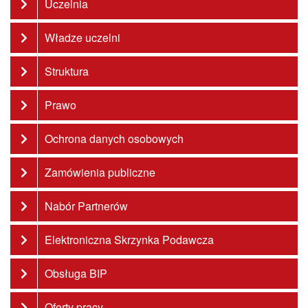
Uczelnia
Władze uczelni
Struktura
Prawo
Ochrona danych osobowych
Zamówienia publiczne
Nabór Partnerów
Elektroniczna Skrzynka Podawcza
Obsługa BIP
Oferty pracy