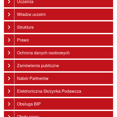
Uczelnia
Władze uczelni
Struktura
Prawo
Ochrona danych osobowych
Zamówienia publiczne
Nabór Partnerów
Elektroniczna Skrzynka Podawcza
Obsługa BIP
Oferty pracy