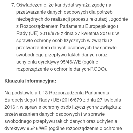
Oświadczenie, że kandydat wyraża zgodę na
przetwarzanie danych osobowych dla potrzeb
niezbędnych do realizacji procesu rekrutacji, zgodnie
z Rozporządzeniem Parlamentu Europejskiego i
Rady (UE) 2016/679 z dnia 27 kwietnia 2016 r. w
sprawie ochrony osób fizycznych w związku z
przetwarzaniem danych osobowych i w sprawie
swobodnego przepływu takich danych oraz
uchylenia dyrektywy 95/46/WE (ogólne
rozporządzenie o ochronie danych/RODO).
Klauzula informacyjna:
Na podstawie art. 13 Rozporządzenia Parlamentu
Europejskiego i Rady (UE) 2016/679 z dnia 27 kwietnia
2016 r. w sprawie ochrony osób fizycznych w związku z
przetwarzaniem danych osobowych i w sprawie
swobodnego przepływu takich danych oraz uchylenia
dyrektywy 95/46/WE (ogólne rozporządzenie o ochronie