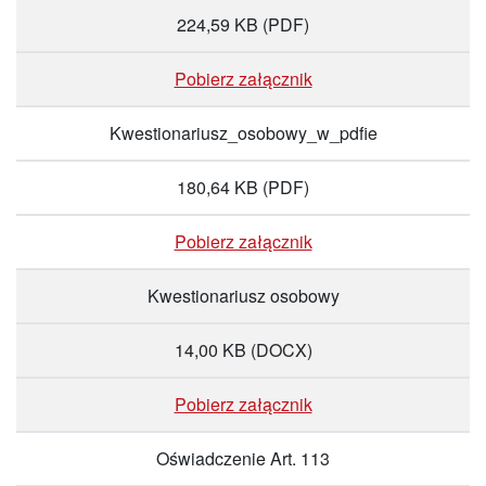
224,59 KB
(PDF)
Pobierz załącznik
Kwestionariusz_osobowy_w_pdfie
180,64 KB
(PDF)
Pobierz załącznik
Kwestionariusz osobowy
14,00 KB
(DOCX)
Pobierz załącznik
Oświadczenie Art. 113