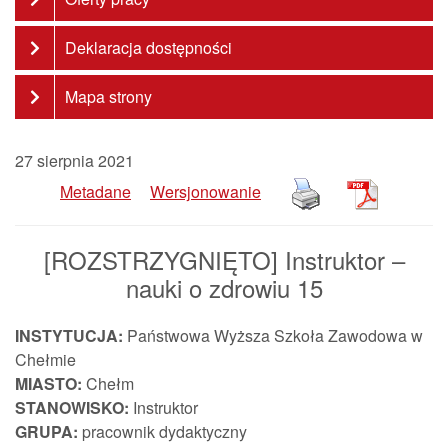
Deklaracja dostępności
Mapa strony
27 sierpnia 2021
Metadane
Wersjonowanie
[ROZSTRZYGNIĘTO] Instruktor –
nauki o zdrowiu 15
INSTYTUCJA:
Państwowa Wyższa Szkoła Zawodowa w
Chełmie
MIASTO:
Chełm
STANOWISKO:
Instruktor
GRUPA:
pracownik dydaktyczny