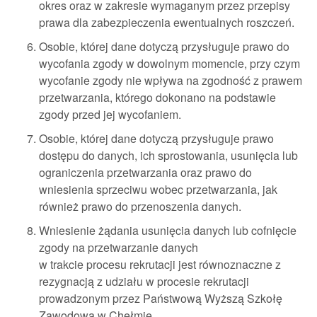
okres oraz w zakresie wymaganym przez przepisy
prawa dla zabezpieczenia ewentualnych roszczeń.
Osobie, której dane dotyczą przysługuje prawo do
wycofania zgody w dowolnym momencie, przy czym
wycofanie zgody nie wpływa na zgodność z prawem
przetwarzania, którego dokonano na podstawie
zgody przed jej wycofaniem.
Osobie, której dane dotyczą przysługuje prawo
dostępu do danych, ich sprostowania, usunięcia lub
ograniczenia przetwarzania oraz prawo do
wniesienia sprzeciwu wobec przetwarzania, jak
również prawo do przenoszenia danych.
Wniesienie żądania usunięcia danych lub cofnięcie
zgody na przetwarzanie danych
w trakcie procesu rekrutacji jest równoznaczne z
rezygnacją z udziału w procesie rekrutacji
prowadzonym przez Państwową Wyższą Szkołę
Zawodową w Chełmie.