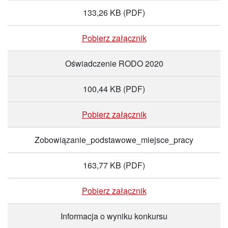
133,26 KB
(PDF)
Pobierz załącznik
Oświadczenie RODO 2020
100,44 KB
(PDF)
Pobierz załącznik
Zobowiązanie_podstawowe_miejsce_pracy
163,77 KB
(PDF)
Pobierz załącznik
Informacja o wyniku konkursu