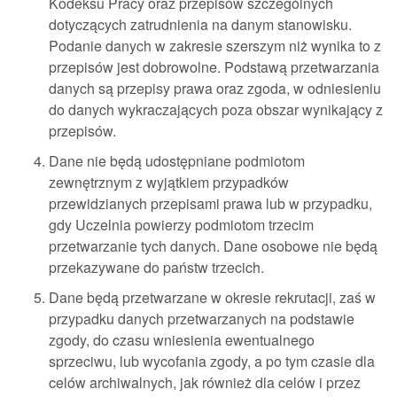
Kodeksu Pracy oraz przepisów szczególnych
dotyczących zatrudnienia na danym stanowisku.
Podanie danych w zakresie szerszym niż wynika to z
przepisów jest dobrowolne. Podstawą przetwarzania
danych są przepisy prawa oraz zgoda, w odniesieniu
do danych wykraczających poza obszar wynikający z
przepisów.
Dane nie będą udostępniane podmiotom
zewnętrznym z wyjątkiem przypadków
przewidzianych przepisami prawa lub w przypadku,
gdy Uczelnia powierzy podmiotom trzecim
przetwarzanie tych danych. Dane osobowe nie będą
przekazywane do państw trzecich.
Dane będą przetwarzane w okresie rekrutacji, zaś w
przypadku danych przetwarzanych na podstawie
zgody, do czasu wniesienia ewentualnego
sprzeciwu, lub wycofania zgody, a po tym czasie dla
celów archiwalnych, jak również dla celów i przez