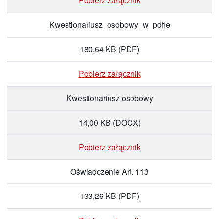
Pobierz załącznik
Kwestionariusz_osobowy_w_pdfie
180,64 KB
(PDF)
Pobierz załącznik
Kwestionariusz osobowy
14,00 KB
(DOCX)
Pobierz załącznik
Oświadczenie Art. 113
133,26 KB
(PDF)