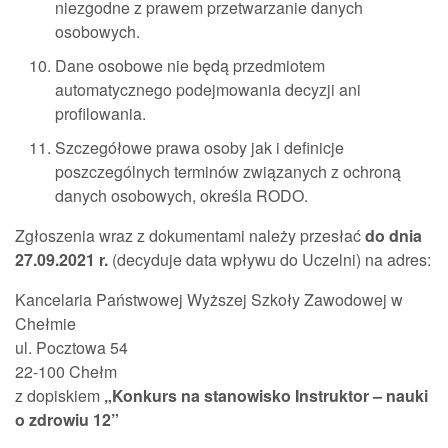
niezgodne z prawem przetwarzanie danych
osobowych.
Dane osobowe nie będą przedmiotem
automatycznego podejmowania decyzji ani
profilowania.
Szczegółowe prawa osoby jak i definicje
poszczególnych terminów związanych z ochroną
danych osobowych, określa RODO.
Zgłoszenia wraz z dokumentami należy przesłać
do dnia
27.09.2021 r.
(decyduje data wpływu do Uczelni) na adres:
Kancelaria Państwowej Wyższej Szkoły Zawodowej w
Chełmie
ul. Pocztowa 54
22-100 Chełm
z dopiskiem
„Konkurs na stanowisko Instruktor – nauki
o zdrowiu 12”