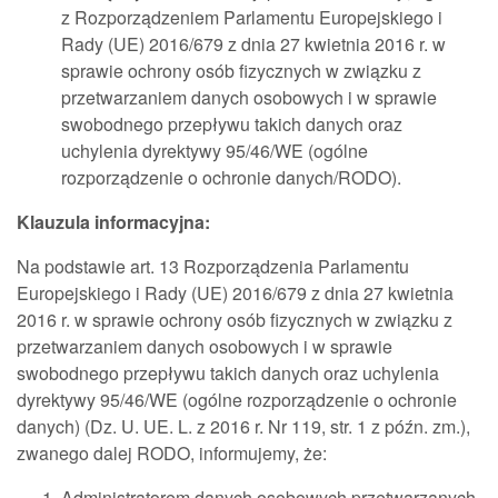
z Rozporządzeniem Parlamentu Europejskiego i
Rady (UE) 2016/679 z dnia 27 kwietnia 2016 r. w
sprawie ochrony osób fizycznych w związku z
przetwarzaniem danych osobowych i w sprawie
swobodnego przepływu takich danych oraz
uchylenia dyrektywy 95/46/WE (ogólne
rozporządzenie o ochronie danych/RODO).
Klauzula informacyjna:
Na podstawie art. 13 Rozporządzenia Parlamentu
Europejskiego i Rady (UE) 2016/679 z dnia 27 kwietnia
2016 r. w sprawie ochrony osób fizycznych w związku z
przetwarzaniem danych osobowych i w sprawie
swobodnego przepływu takich danych oraz uchylenia
dyrektywy 95/46/WE (ogólne rozporządzenie o ochronie
danych) (Dz. U. UE. L. z 2016 r. Nr 119, str. 1 z późn. zm.),
zwanego dalej RODO, informujemy, że:
Administratorem danych osobowych przetwarzanych