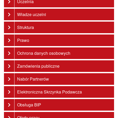
Uczelnia
Władze uczelni
Struktura
Prawo
Ochrona danych osobowych
Zamówienia publiczne
Nabór Partnerów
Elektroniczna Skrzynka Podawcza
Obsługa BIP
Oferty pracy