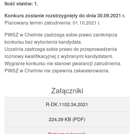
Ilość etatów: 1.
Konkurs zostanie rozstrzygnięty do dnia 30.09.2021 r.
Planowany termin zatrudnienia: 01.10.2021 r.
PWSZ w Chełmie zastrzega sobie prawo zamknięcia
konkursu bez wyłonienia kandydata.
Uczelnia zastrzega sobie prawo do przeprowadzenia
rozmowy kwalifikacyjnej z wybranymi kandydatami.
Wygranie konkursu nie stanowi gwarancji zatrudnienia.
PWSZ w Chełmie nie zapewnia zakwaterowania.
Załączniki
R-DK.1102.34.2021
224,39 KB
(PDF)