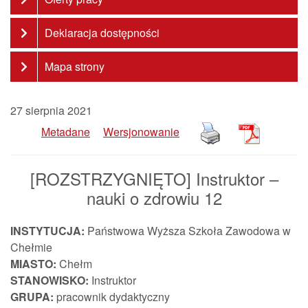
Deklaracja dostępności
Mapa strony
27 sierpnia 2021
Metadane
Wersjonowanie
[ROZSTRZYGNIĘTO] Instruktor –
nauki o zdrowiu 12
INSTYTUCJA:
Państwowa Wyższa Szkoła Zawodowa w
Chełmie
MIASTO:
Chełm
STANOWISKO:
Instruktor
GRUPA:
pracownik dydaktyczny