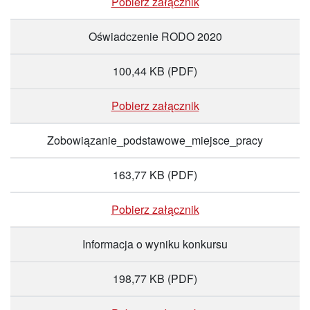
Pobierz załącznik
Oświadczenie RODO 2020
100,44 KB
(PDF)
Pobierz załącznik
Zobowiązanie_podstawowe_miejsce_pracy
163,77 KB
(PDF)
Pobierz załącznik
Informacja o wyniku konkursu
198,77 KB
(PDF)