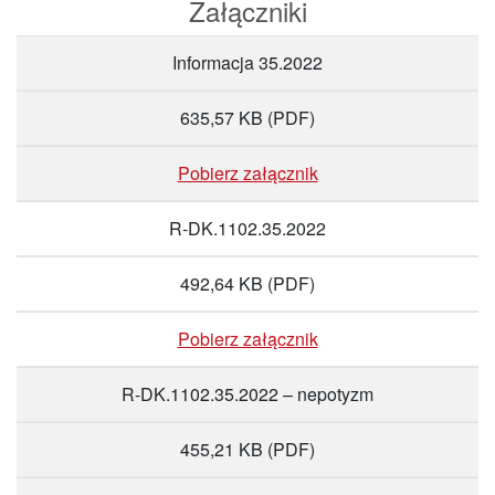
Załączniki
Informacja 35.2022
635,57 KB
(PDF)
Pobierz załącznik
R-DK.1102.35.2022
492,64 KB
(PDF)
Pobierz załącznik
R-DK.1102.35.2022 – nepotyzm
455,21 KB
(PDF)