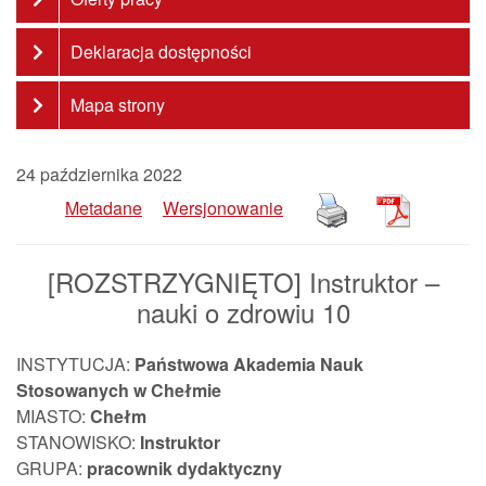
Deklaracja dostępności
Mapa strony
24 października 2022
Metadane
Wersjonowanie
[ROZSTRZYGNIĘTO] Instruktor –
nauki o zdrowiu 10
INSTYTUCJA:
Państwowa Akademia Nauk
Stosowanych w Chełmie
MIASTO:
Chełm
STANOWISKO:
Instruktor
GRUPA:
pracownik
dydaktyczny