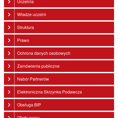
Uczelnia
Władze uczelni
Struktura
Prawo
Ochrona danych osobowych
Zamówienia publiczne
Nabór Partnerów
Elektroniczna Skrzynka Podawcza
Obsługa BIP
Oferty pracy