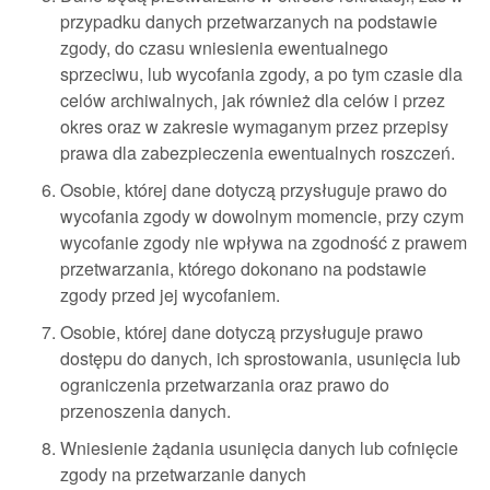
przypadku danych przetwarzanych na podstawie
zgody, do czasu wniesienia ewentualnego
sprzeciwu, lub wycofania zgody, a po tym czasie dla
celów archiwalnych, jak również dla celów i przez
okres oraz w zakresie wymaganym przez przepisy
prawa dla zabezpieczenia ewentualnych roszczeń.
Osobie, której dane dotyczą przysługuje prawo do
wycofania zgody w dowolnym momencie, przy czym
wycofanie zgody nie wpływa na zgodność z prawem
przetwarzania, którego dokonano na podstawie
zgody przed jej wycofaniem.
Osobie, której dane dotyczą przysługuje prawo
dostępu do danych, ich sprostowania, usunięcia lub
ograniczenia przetwarzania oraz prawo do
przenoszenia danych.
Wniesienie żądania usunięcia danych lub cofnięcie
zgody na przetwarzanie danych