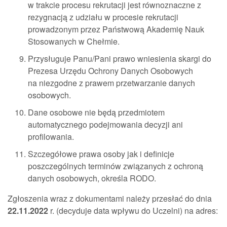
w trakcie procesu rekrutacji jest równoznaczne z
rezygnacją z udziału w procesie rekrutacji
prowadzonym przez Państwową Akademię Nauk
Stosowanych w Chełmie.
Przysługuje Panu/Pani prawo wniesienia skargi do
Prezesa Urzędu Ochrony Danych Osobowych
na niezgodne z prawem przetwarzanie danych
osobowych.
Dane osobowe nie będą przedmiotem
automatycznego podejmowania decyzji ani
profilowania.
Szczegółowe prawa osoby jak i definicje
poszczególnych terminów związanych z ochroną
danych osobowych, określa RODO.
Zgłoszenia wraz z dokumentami należy przesłać do dnia
22.11.2022
r. (decyduje data wpływu do Uczelni) na adres: