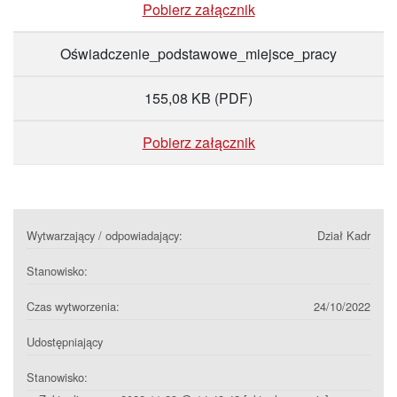
Pobierz załącznik
Oświadczenie_podstawowe_miejsce_pracy
155,08 KB
(PDF)
Pobierz załącznik
Wytwarzający / odpowiadający:
Dział Kadr
Stanowisko:
Czas wytworzenia:
24/10/2022
Udostępniający
Stanowisko: