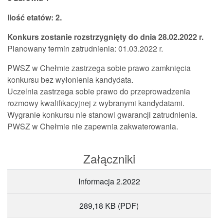
Ilość etatów: 2.
Konkurs zostanie rozstrzygnięty do dnia 28.02.2022 r.
Planowany termin zatrudnienia: 01.03.2022 r.
PWSZ w Chełmie zastrzega sobie prawo zamknięcia
konkursu bez wyłonienia kandydata.
Uczelnia zastrzega sobie prawo do przeprowadzenia
rozmowy kwalifikacyjnej z wybranymi kandydatami.
Wygranie konkursu nie stanowi gwarancji zatrudnienia.
PWSZ w Chełmie nie zapewnia zakwaterowania.
Załączniki
Informacja 2.2022
289,18 KB
(PDF)