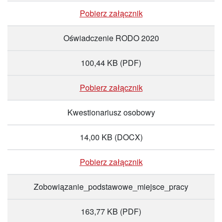
Pobierz załącznik
Oświadczenie RODO 2020
100,44 KB
(PDF)
Pobierz załącznik
Kwestionariusz osobowy
14,00 KB
(DOCX)
Pobierz załącznik
Zobowiązanie_podstawowe_miejsce_pracy
163,77 KB
(PDF)