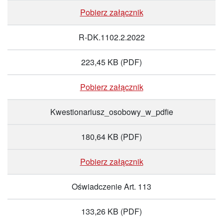
Pobierz załącznik
R-DK.1102.2.2022
223,45 KB
(PDF)
Pobierz załącznik
Kwestionariusz_osobowy_w_pdfie
180,64 KB
(PDF)
Pobierz załącznik
Oświadczenie Art. 113
133,26 KB
(PDF)