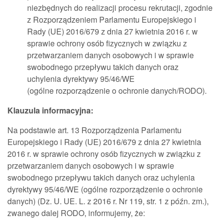
niezbędnych do realizacji procesu rekrutacji, zgodnie
z Rozporządzeniem Parlamentu Europejskiego i
Rady (UE) 2016/679 z dnia 27 kwietnia 2016 r. w
sprawie ochrony osób fizycznych w związku z
przetwarzaniem danych osobowych i w sprawie
swobodnego przepływu takich danych oraz
uchylenia dyrektywy 95/46/WE
(ogólne rozporządzenie o ochronie danych/RODO).
Klauzula informacyjna:
Na podstawie art. 13 Rozporządzenia Parlamentu
Europejskiego i Rady (UE) 2016/679 z dnia 27 kwietnia
2016 r. w sprawie ochrony osób fizycznych w związku z
przetwarzaniem danych osobowych i w sprawie
swobodnego przepływu takich danych oraz uchylenia
dyrektywy 95/46/WE (ogólne rozporządzenie o ochronie
danych) (Dz. U. UE. L. z 2016 r. Nr 119, str. 1 z późn. zm.),
zwanego dalej RODO, informujemy, że: