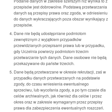
Podanie danych w zakresie szerszym niż wynika to z
przepisów jest dobrowolne. Podstawą przetwarzania
danych są przepisy prawa oraz zgoda, w odniesieniu
do danych wykraczających poza obszar wynikający z
przepisów.
Dane nie będą udostępniane podmiotom
zewnętrznym z wyjątkiem przypadków
przewidzianych przepisami prawa lub w przypadku,
gdy Uczelnia powierzy podmiotom trzecim
przetwarzanie tych danych. Dane osobowe nie będą
przekazywane do państw trzecich.
Dane będą przetwarzane w okresie rekrutacji, zaś w
przypadku danych przetwarzanych na podstawie
zgody, do czasu wniesienia ewentualnego
sprzeciwu, lub wycofania zgody, a po tym czasie dla
celów archiwalnych, jak również dla celów i przez
okres oraz w zakresie wymaganym przez przepisy
prawa dla zabezpieczenia ewentualnych roszczeń.