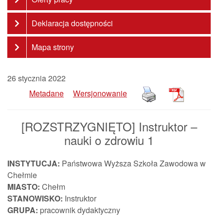
Deklaracja dostępności
Mapa strony
26 stycznia 2022
Metadane
Wersjonowanie
[ROZSTRZYGNIĘTO] Instruktor –
nauki o zdrowiu 1
INSTYTUCJA:
Państwowa Wyższa Szkoła Zawodowa w
Chełmie
MIASTO:
Chełm
STANOWISKO:
Instruktor
GRUPA:
pracownik dydaktyczny