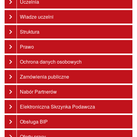
Uczelnia
Władze uczelni
Struktura
Prawo
Ochrona danych osobowych
Zamówienia publiczne
Nabór Partnerów
Elektroniczna Skrzynka Podawcza
Obsługa BIP
Oferty pracy