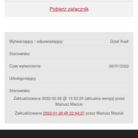
Pobierz załącznik
Wytwarzający / odpowiadający:
Dział Kadr
Stanowisko:
Czas wytworzenia:
26/01/2022
Udostępniający
Stanowisko:
Zaktualizowane 2022-02-26 @ 13:53:25 [aktualna wersja] przez
Mariusz Maciuk
Zaktualizowane
2022-01-26 @ 22:44:27
przez Mariusz Maciuk