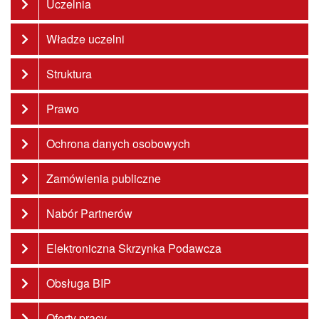
Uczelnia
Władze uczelni
Struktura
Prawo
Ochrona danych osobowych
Zamówienia publiczne
Nabór Partnerów
Elektroniczna Skrzynka Podawcza
Obsługa BIP
Oferty pracy