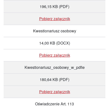
196,15 KB
(PDF)
Pobierz załącznik
Kwestionariusz osobowy
14,00 KB
(DOCX)
Pobierz załącznik
Kwestionariusz_osobowy_w_pdfie
180,64 KB
(PDF)
Pobierz załącznik
Oświadczenie Art. 113