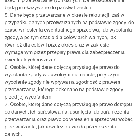
będą przekazywane do państw trzecich.
5. Dane będą przetwarzane w okresie rekrutacji, zaś w
przypadku danych przetwarzanych na podstawie zgody, do
czasu wniesienia ewentualnego sprzeciwu, lub wycofania
zgody, a po tym czasie dla celów archiwalnych, jak
również dla celów i przez okres oraz w zakresie
wymaganym przez przepisy prawa dla zabezpieczenia
ewentualnych roszczeń.
6. Osobie, której dane dotyczą przysługuje prawo do
wycofania zgody w dowolnym momencie, przy czym
wycofanie zgody nie wpływa na zgodność z prawem
przetwarzania, którego dokonano na podstawie zgody
przed jej wycofaniem.
7. Osobie, której dane dotyczą przysługuje prawo dostępu
do danych, ich sprostowania, usunięcia lub ograniczenia
przetwarzania oraz prawo do wniesienia sprzeciwu wobec
przetwarzania, jak również prawo do przenoszenia
danych.