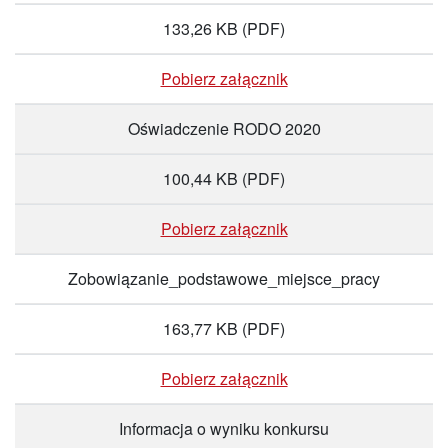
133,26 KB
(PDF)
Pobierz załącznik
Oświadczenie RODO 2020
100,44 KB
(PDF)
Pobierz załącznik
Zobowiązanie_podstawowe_miejsce_pracy
163,77 KB
(PDF)
Pobierz załącznik
Informacja o wyniku konkursu