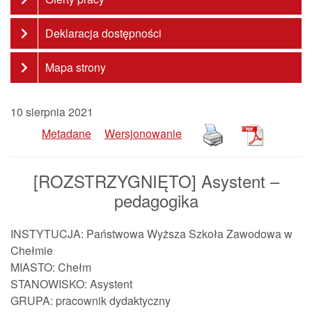
Deklaracja dostępności
Mapa strony
10 sierpnia 2021
Metadane
Wersjonowanie
[ROZSTRZYGNIĘTO] Asystent –
pedagogika
INSTYTUCJA: Państwowa Wyższa Szkoła Zawodowa w
Chełmie
MIASTO: Chełm
STANOWISKO: Asystent
GRUPA: pracownik dydaktyczny