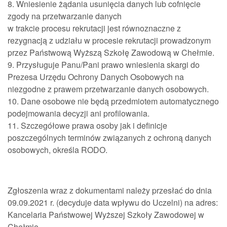
8. Wniesienie żądania usunięcia danych lub cofnięcie
zgody na przetwarzanie danych
w trakcie procesu rekrutacji jest równoznaczne z
rezygnacją z udziału w procesie rekrutacji prowadzonym
przez Państwową Wyższą Szkołę Zawodową w Chełmie.
9. Przysługuje Panu/Pani prawo wniesienia skargi do
Prezesa Urzędu Ochrony Danych Osobowych na
niezgodne z prawem przetwarzanie danych osobowych.
10. Dane osobowe nie będą przedmiotem automatycznego
podejmowania decyzji ani profilowania.
11. Szczegółowe prawa osoby jak i definicje
poszczególnych terminów związanych z ochroną danych
osobowych, określa RODO.
Zgłoszenia wraz z dokumentami należy przesłać do dnia
09.09.2021 r. (decyduje data wpływu do Uczelni) na adres:
Kancelaria Państwowej Wyższej Szkoły Zawodowej w
Chełmie