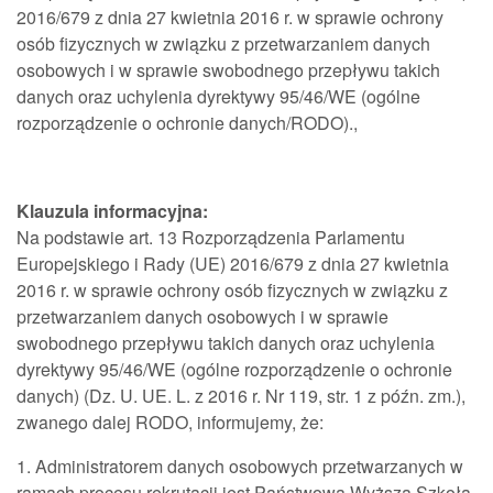
2016/679 z dnia 27 kwietnia 2016 r. w sprawie ochrony
osób fizycznych w związku z przetwarzaniem danych
osobowych i w sprawie swobodnego przepływu takich
danych oraz uchylenia dyrektywy 95/46/WE (ogólne
rozporządzenie o ochronie danych/RODO).,
Klauzula informacyjna:
Na podstawie art. 13 Rozporządzenia Parlamentu
Europejskiego i Rady (UE) 2016/679 z dnia 27 kwietnia
2016 r. w sprawie ochrony osób fizycznych w związku z
przetwarzaniem danych osobowych i w sprawie
swobodnego przepływu takich danych oraz uchylenia
dyrektywy 95/46/WE (ogólne rozporządzenie o ochronie
danych) (Dz. U. UE. L. z 2016 r. Nr 119, str. 1 z późn. zm.),
zwanego dalej RODO, informujemy, że:
1. Administratorem danych osobowych przetwarzanych w
ramach procesu rekrutacji jest Państwowa Wyższa Szkoła