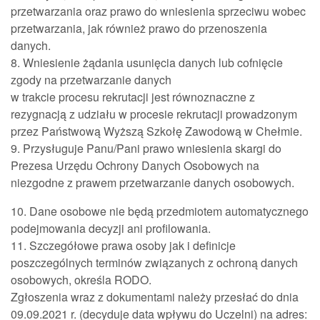
przetwarzania oraz prawo do wniesienia sprzeciwu wobec
przetwarzania, jak również prawo do przenoszenia
danych.
8. Wniesienie żądania usunięcia danych lub cofnięcie
zgody na przetwarzanie danych
w trakcie procesu rekrutacji jest równoznaczne z
rezygnacją z udziału w procesie rekrutacji prowadzonym
przez Państwową Wyższą Szkołę Zawodową w Chełmie.
9. Przysługuje Panu/Pani prawo wniesienia skargi do
Prezesa Urzędu Ochrony Danych Osobowych na
niezgodne z prawem przetwarzanie danych osobowych.
10. Dane osobowe nie będą przedmiotem automatycznego
podejmowania decyzji ani profilowania.
11. Szczegółowe prawa osoby jak i definicje
poszczególnych terminów związanych z ochroną danych
osobowych, określa RODO.
Zgłoszenia wraz z dokumentami należy przesłać do dnia
09.09.2021 r. (decyduje data wpływu do Uczelni) na adres: