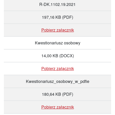
R-DK.1102.19.2021
197,16 KB
(PDF)
Pobierz załącznik
Kwestionariusz osobowy
14,00 KB
(DOCX)
Pobierz załącznik
Kwestionariusz_osobowy_w_pdfie
180,64 KB
(PDF)
Pobierz załącznik