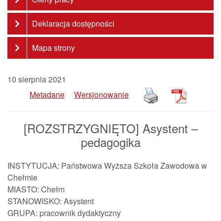
Deklaracja dostępności
Mapa strony
10 sierpnia 2021
Metadane
Wersjonowanie
[ROZSTRZYGNIĘTO] Asystent –
pedagogika
INSTYTUCJA: Państwowa Wyższa Szkoła Zawodowa w
Chełmie
MIASTO: Chełm
STANOWISKO: Asystent
GRUPA: pracownik dydaktyczny