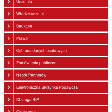
Uczelnia
Władze uczelni
Struktura
Prawo
Ochrona danych osobowych
Zamówienia publiczne
Nabór Partnerów
Elektroniczna Skrzynka Podawcza
Obsługa BIP
Oferty pracy