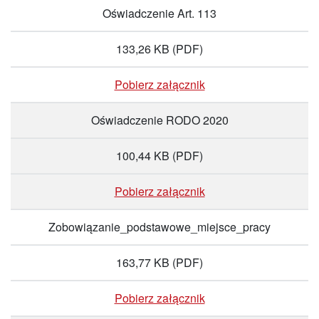
Oświadczenie Art. 113
133,26 KB
(PDF)
Pobierz załącznik
Oświadczenie RODO 2020
100,44 KB
(PDF)
Pobierz załącznik
Zobowiązanie_podstawowe_miejsce_pracy
163,77 KB
(PDF)
Pobierz załącznik