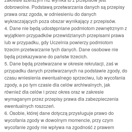
dobrowolne. Podstawą przetwarzania danych są przepisy
prawa oraz zgoda, w odniesieniu do danych
wykraczających poza obszar wynikający z przepisów.
4. Dane nie będą udostępniane podmiotom zewnętrznym z
wyjątkiem przypadków przewidzianych przepisami prawa
lub w przypadku, gdy Uczelnia powierzy podmiotom
trzecim przetwarzanie tych danych. Dane osobowe nie
będą przekazywane do państw trzecich.
5. Dane będą przetwarzane w okresie rekrutacji, zaś w
przypadku danych przetwarzanych na podstawie zgody, do
czasu wniesienia ewentualnego sprzeciwu, lub wycofania
zgody, a po tym czasie dla celów archiwalnych, jak
również dla celów i przez okres oraz w zakresie
wymaganym przez przepisy prawa dla zabezpieczenia
ewentualnych roszczeń.
6. Osobie, której dane dotyczą przysługuje prawo do
wycofania zgody w dowolnym momencie, przy czym
wycofanie zgody nie wpływa na zgodność z prawem