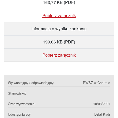
163,77 KB
(PDF)
Pobierz załącznik
Informacja o wyniku konkursu
199,66 KB
(PDF)
Pobierz załącznik
Wytwarzający / odpowiadający:
PWSZ w Chełmie
Stanowisko:
Czas wytworzenia:
10/08/2021
Udostępniający
Dział Kadr