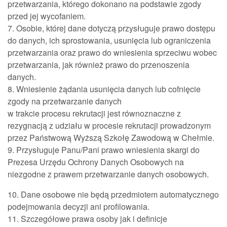
przetwarzania, którego dokonano na podstawie zgody
przed jej wycofaniem.
7. Osobie, której dane dotyczą przysługuje prawo dostępu
do danych, ich sprostowania, usunięcia lub ograniczenia
przetwarzania oraz prawo do wniesienia sprzeciwu wobec
przetwarzania, jak również prawo do przenoszenia
danych.
8. Wniesienie żądania usunięcia danych lub cofnięcie
zgody na przetwarzanie danych
w trakcie procesu rekrutacji jest równoznaczne z
rezygnacją z udziału w procesie rekrutacji prowadzonym
przez Państwową Wyższą Szkołę Zawodową w Chełmie.
9. Przysługuje Panu/Pani prawo wniesienia skargi do
Prezesa Urzędu Ochrony Danych Osobowych na
niezgodne z prawem przetwarzanie danych osobowych.
10. Dane osobowe nie będą przedmiotem automatycznego
podejmowania decyzji ani profilowania.
11. Szczegółowe prawa osoby jak i definicje