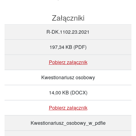
Załączniki
R-DK.1102.23.2021
197,34 KB
(PDF)
Pobierz załącznik
Kwestionariusz osobowy
14,00 KB
(DOCX)
Pobierz załącznik
Kwestionariusz_osobowy_w_pdfie