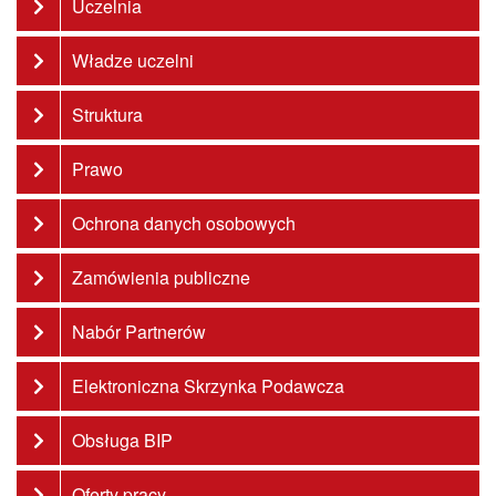
Uczelnia
Władze uczelni
Struktura
Prawo
Ochrona danych osobowych
Zamówienia publiczne
Nabór Partnerów
Elektroniczna Skrzynka Podawcza
Obsługa BIP
Oferty pracy