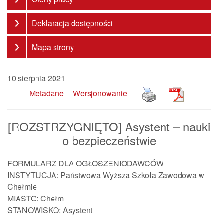
Deklaracja dostępności
Mapa strony
10 sierpnia 2021
Metadane
Wersjonowanie
[ROZSTRZYGNIĘTO] Asystent – nauki
o bezpieczeństwie
FORMULARZ DLA OGŁOSZENIODAWCÓW
INSTYTUCJA: Państwowa Wyższa Szkoła Zawodowa w
Chełmie
MIASTO: Chełm
STANOWISKO: Asystent