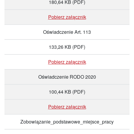
180,64 KB
(PDF)
Pobierz załącznik
Oświadczenie Art. 113
133,26 KB
(PDF)
Pobierz załącznik
Oświadczenie RODO 2020
100,44 KB
(PDF)
Pobierz załącznik
Zobowiązanie_podstawowe_miejsce_pracy